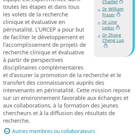
Chaillet
toutes les étapes et dans tous
Dr William
les volets de la recherche
Fraser
clinique et évaluative en
Dr Line
Leduc
périnatalité. L’URCEP a pour but
Dr Zhong
de faciliter le développement et
Cheng Luo
l’accomplissement de projets de
recherche clinique et évaluative
à partir de perspectives
disciplinaires complémentaires
et d’assurer la promotion de la recherche et le
transfert des connaissances auprès des
intervenants en périnatalité. Cette mission repose
sur un environnement favorable aux échanges et
aux collaborations, à la formation des jeunes
chercheurs et à la diffusion des résultats de
recherche.
Autres membres ou collaborateurs