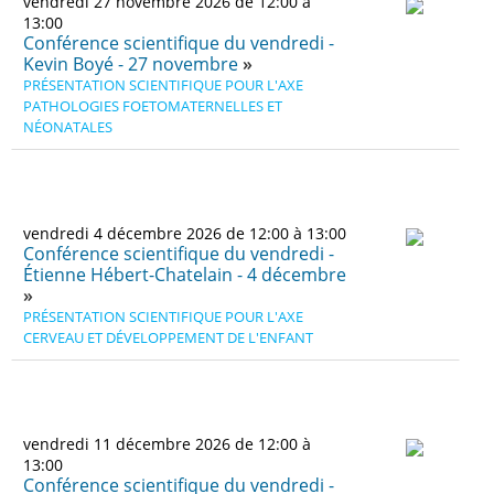
vendredi 27 novembre 2026 de 12:00 à
13:00
Conférence scientifique du vendredi -
Kevin Boyé - 27 novembre
PRÉSENTATION SCIENTIFIQUE POUR L'AXE
PATHOLOGIES FOETOMATERNELLES ET
NÉONATALES
vendredi 4 décembre 2026 de 12:00 à 13:00
Conférence scientifique du vendredi -
Étienne Hébert-Chatelain - 4 décembre
PRÉSENTATION SCIENTIFIQUE POUR L'AXE
CERVEAU ET DÉVELOPPEMENT DE L'ENFANT
vendredi 11 décembre 2026 de 12:00 à
13:00
Conférence scientifique du vendredi -