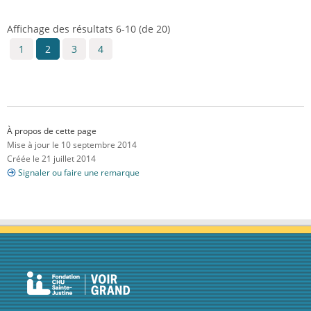
Affichage des résultats 6-10 (de 20)
1
2
3
4
À propos de cette page
Mise à jour le 10 septembre 2014
Créée le 21 juillet 2014
Signaler ou faire une remarque