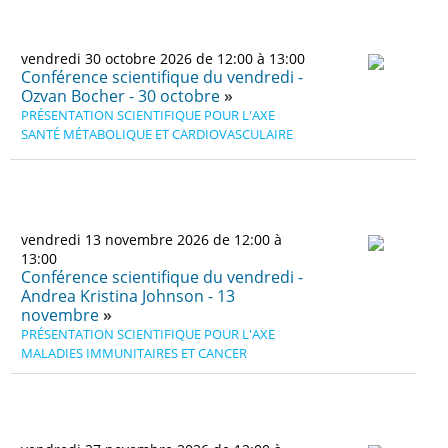
vendredi 30 octobre 2026 de 12:00 à 13:00
Conférence scientifique du vendredi -
Ozvan Bocher - 30 octobre
PRÉSENTATION SCIENTIFIQUE POUR L'AXE
SANTÉ MÉTABOLIQUE ET CARDIOVASCULAIRE
vendredi 13 novembre 2026 de 12:00 à
13:00
Conférence scientifique du vendredi -
Andrea Kristina Johnson - 13
novembre
PRÉSENTATION SCIENTIFIQUE POUR L'AXE
MALADIES IMMUNITAIRES ET CANCER