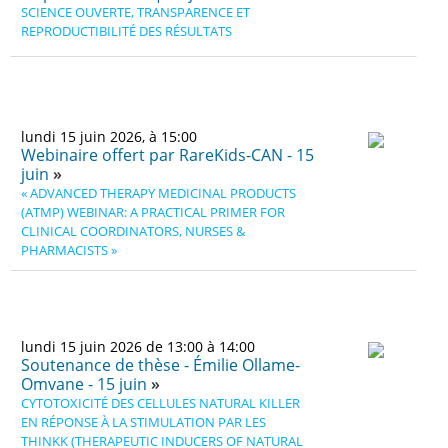
SCIENCE OUVERTE, TRANSPARENCE ET
REPRODUCTIBILITÉ DES RÉSULTATS
lundi 15 juin 2026, à 15:00
Webinaire offert par RareKids-CAN - 15
juin
« ADVANCED THERAPY MEDICINAL PRODUCTS
(ATMP) WEBINAR: A PRACTICAL PRIMER FOR
CLINICAL COORDINATORS, NURSES &
PHARMACISTS »
lundi 15 juin 2026 de 13:00 à 14:00
Soutenance de thèse - Émilie Ollame-
Omvane - 15 juin
CYTOTOXICITÉ DES CELLULES NATURAL KILLER
EN RÉPONSE À LA STIMULATION PAR LES
THINKK (THERAPEUTIC INDUCERS OF NATURAL