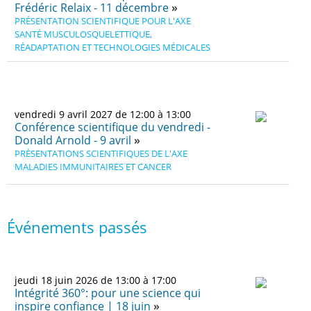
Frédéric Relaix - 11 décembre
PRÉSENTATION SCIENTIFIQUE POUR L'AXE
SANTÉ MUSCULOSQUELETTIQUE,
RÉADAPTATION ET TECHNOLOGIES MÉDICALES
vendredi 9 avril 2027 de 12:00 à 13:00
Conférence scientifique du vendredi -
Donald Arnold - 9 avril
PRÉSENTATIONS SCIENTIFIQUES DE L'AXE
MALADIES IMMUNITAIRES ET CANCER
Événements passés
jeudi 18 juin 2026 de 13:00 à 17:00
Intégrité 360°: pour une science qui
inspire confiance | 18 juin