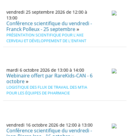
vendredi 25 septembre 2026 de 12:00 à
13:00
Conférence scientifique du vendredi -
Franck Polleux - 25 septembre
PRÉSENTATION SCIENTIFIQUE POUR L'AXE
CERVEAU ET DÉVELOPPEMENT DE L'ENFANT
mardi 6 octobre 2026 de 13:00 à 14:00
Webinaire offert par RareKids-CAN - 6
octobre
LOGISTIQUE DES FLUX DE TRAVAIL DES MTIA
POUR LES ÉQUIPES DE PHARMACIE
vendredi 16 octobre 2026 de 12:00 à 13:00
Conférence scientifique du vendredi -