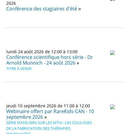
2026
Conférence des stagiaires d'été
lundi 24 août 2026 de 12:00 à 13:00
Conférence scientifique hors série - Dr
Arnold Munnich - 24 août 2026
TITRE À VENIR
jeudi 10 septembre 2026 de 11:00 à 12:00
Webinaire offert par RareKids-CAN - 10
septembre 2026
SÉRIE D’ATELIERS SUR LES MTIA : LES COULISSES
DE LA FABRICATION DES THÉRAPIES
INNOVANTES