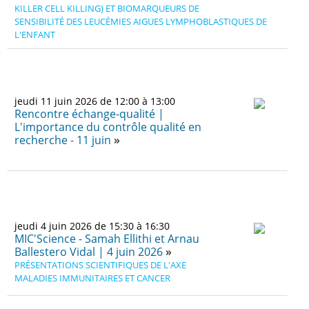
KILLER CELL KILLING) ET BIOMARQUEURS DE
SENSIBILITÉ DES LEUCÉMIES AIGUES LYMPHOBLASTIQUES DE
L'ENFANT
jeudi 11 juin 2026 de 12:00 à 13:00
Rencontre échange-qualité |
L'importance du contrôle qualité en
recherche - 11 juin
jeudi 4 juin 2026 de 15:30 à 16:30
MIC'Science - Samah Ellithi et Arnau
Ballestero Vidal | 4 juin 2026
PRÉSENTATIONS SCIENTIFIQUES DE L'AXE
MALADIES IMMUNITAIRES ET CANCER