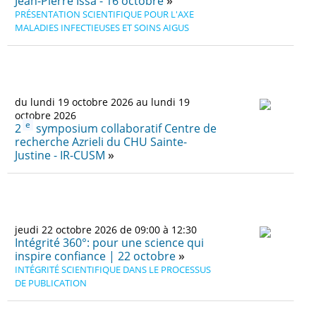
Jean-Pierre Issa - 16 octobre
PRÉSENTATION SCIENTIFIQUE POUR L'AXE
MALADIES INFECTIEUSES ET SOINS AIGUS
du lundi 19 octobre 2026 au lundi 19
octobre 2026
e
2
symposium collaboratif Centre de
recherche Azrieli du CHU Sainte-
Justine - IR-CUSM
jeudi 22 octobre 2026 de 09:00 à 12:30
Intégrité 360°: pour une science qui
inspire confiance | 22 octobre
INTÉGRITÉ SCIENTIFIQUE DANS LE PROCESSUS
DE PUBLICATION