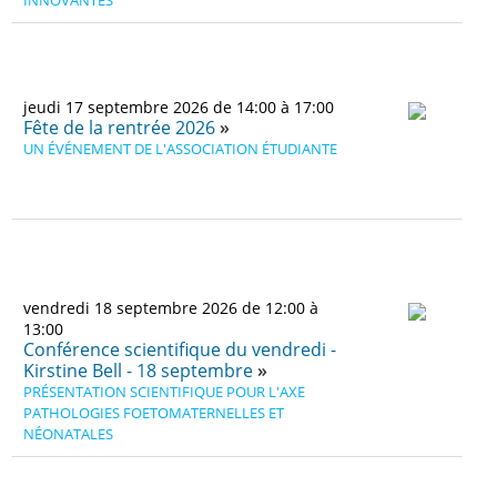
jeudi 17 septembre 2026 de 14:00 à 17:00
Fête de la rentrée 2026
UN ÉVÉNEMENT DE L'ASSOCIATION ÉTUDIANTE
vendredi 18 septembre 2026 de 12:00 à
13:00
Conférence scientifique du vendredi -
Kirstine Bell - 18 septembre
PRÉSENTATION SCIENTIFIQUE POUR L'AXE
PATHOLOGIES FOETOMATERNELLES ET
NÉONATALES