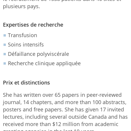
plusieurs pays.
Expertises de recherche
Transfusion
Soins intensifs
Défaillance polyviscérale
Recherche clinique appliquée
Prix et distinctions
She has written over 65 papers in peer-reviewed
journal, 14 chapters, and more than 100 abstracts,
posters and free papers. She has given 17 invited
lectures, including several outside Canada and has
received more than $12 million from academic