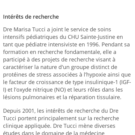
Intérêts de recherche
Dre Marisa Tucci a joint le service de soins
intensifs pédiatriques du CHU Sainte-Justine en
tant que pédiatre intensiviste en 1996. Pendant sa
formation en recherche fondamentale, elle a
participé à des projets de recherche visant à
caractériser la nature d'un groupe distinct de
protéines de stress associées à l’hypoxie ainsi que
le facteur de croissance de type insulinique-1 (IGF-
I) et l’oxyde nitrique (NO) et leurs rôles dans les
lésions pulmonaires et la réparation tissulaire.
Depuis 2001, les intérêts de recherche du Dre
Tucci portent principalement sur la recherche
clinique appliquée. Dre Tucci mène diverses
études dans le domaine de la médecine