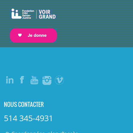
NOUS CONTACTER
514 345-4931