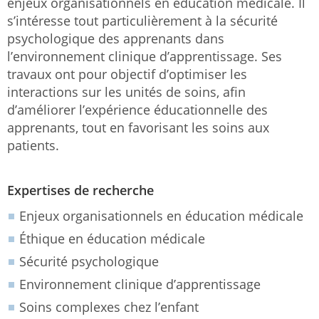
enjeux organisationnels en éducation médicale. Il
s’intéresse tout particulièrement à la sécurité
psychologique des apprenants dans
l’environnement clinique d’apprentissage. Ses
travaux ont pour objectif d’optimiser les
interactions sur les unités de soins, afin
d’améliorer l’expérience éducationnelle des
apprenants, tout en favorisant les soins aux
patients.
Expertises de recherche
Enjeux organisationnels en éducation médicale
Éthique en éducation médicale
Sécurité psychologique
Environnement clinique d’apprentissage
Soins complexes chez l’enfant