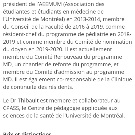
président de l’AEEMUM (Association des
étudiantes et étudiants en médecine de
l’Université de Montréal) en 2013-2014, membre
du Conseil de la Faculté de 2016 à 2019, comme
résident-chef du programme de pédiatrie en 2018-
2019 et comme membre du Comité de nomination
du doyen en 2019-2020. Il est actuellement
membre du Comité Renouveau du programme
MD, un chantier de refonte du programme, et
membre du Comité d’admission au programme
MD. Il est également co-responsable de la Clinique
de continuité des résidents.
Le Dr Thibault est membre et collaborateur au
CPASS, le Centre de pédagogie appliquée aux
sciences de la santé de l’Université de Montréal.
Prix et distinctions