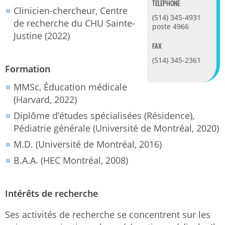
TÉLÉPHONE
Clinicien-chercheur, Centre
(514) 345-4931
de recherche du CHU Sainte-
poste 4966
Justine (2022)
FAX
(514) 345-2361
Formation
MMSc, Éducation médicale
(Harvard, 2022)
Diplôme d’études spécialisées (Résidence),
Pédiatrie générale (Université de Montréal, 2020)
M.D. (Université de Montréal, 2016)
B.A.A. (HEC Montréal, 2008)
Intérêts de recherche
Ses activités de recherche se concentrent sur les