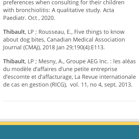
preferences when consulting for their children
with bronchiolitis: A qualitative study. Acta
Paediatr. Oct , 2020.
Thibault
, LP ; Rousseau, E., Five things to know
about dog bites, Canadian Medical Association
Journal (CMAJ), 2018 Jan 29;190(4):E113.
Thibault
, LP ; Mesny, A., Groupe AEG Inc. : les aléas
du modèle d’affaires d’une petite entreprise
d’escomte et d’affacturage, La Revue internationale
de cas en gestion (RICG), vol. 11, no 4, sept. 2013.