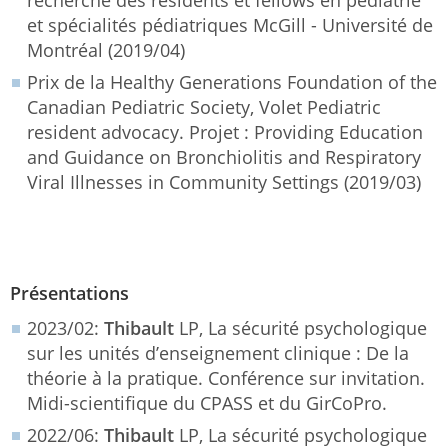
et spécialités pédiatriques McGill - Université de
Montréal (2019/04)
Prix de la Healthy Generations Foundation of the
Canadian Pediatric Society, Volet Pediatric
resident advocacy. Projet : Providing Education
and Guidance on Bronchiolitis and Respiratory
Viral Illnesses in Community Settings (2019/03)
Présentations
2023/02:
Thibault
LP, La sécurité psychologique
sur les unités d’enseignement clinique : De la
théorie à la pratique. Conférence sur invitation.
Midi-scientifique du CPASS et du GirCoPro.
2022/06:
Thibault
LP, La sécurité psychologique