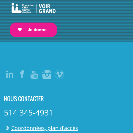
NOUS CONTACTER
514 345-4931
Coordonnées, plan d’accès