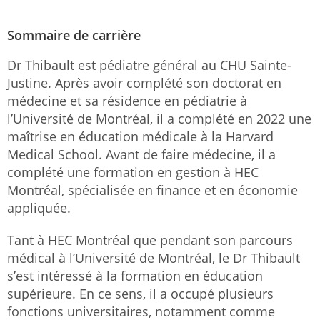
Sommaire de carrière
Dr Thibault est pédiatre général au CHU Sainte-
Justine. Après avoir complété son doctorat en
médecine et sa résidence en pédiatrie à
l’Université de Montréal, il a complété en 2022 une
maîtrise en éducation médicale à la Harvard
Medical School. Avant de faire médecine, il a
complété une formation en gestion à HEC
Montréal, spécialisée en finance et en économie
appliquée.
Tant à HEC Montréal que pendant son parcours
médical à l’Université de Montréal, le Dr Thibault
s’est intéressé à la formation en éducation
supérieure. En ce sens, il a occupé plusieurs
fonctions universitaires, notamment comme