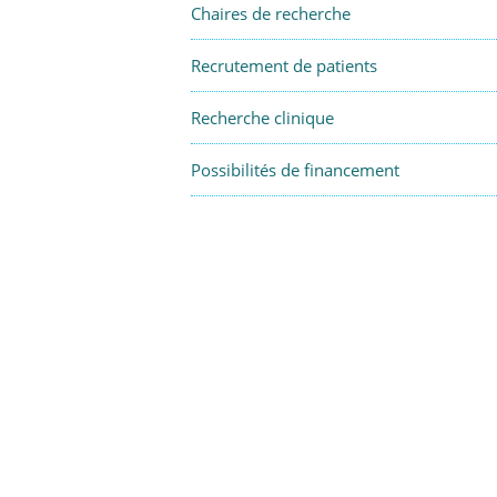
Chaires de recherche
Recrutement de patients
Recherche clinique
Possibilités de financement