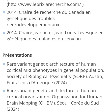
(http://www.leprixlarecherche.com/ )
2014, Chaire de recherche du Canada en
génétique des troubles
neurodéveloppementaux
2014, Chaire Jeanne-et-Jean-Louis-Levesque en
génétique des maladies du cerveau
Présentations
Rare variant genetic architecture of human
cortical MRI phenotypes in general population.
Society of Biological Psychiatry (SOBP), Austin,
États-Unis d'Amérique (2024)
Rare variant genetic architecture of human
cortical organization. Organization for Human
Brain Mapping (OHBM), Séoul, Corée du Sud
(2024)