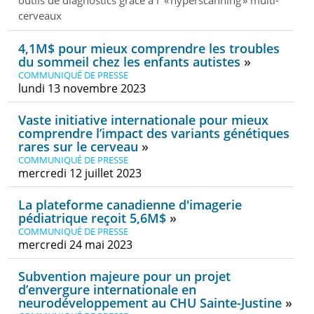
cerveaux
4,1M$ pour mieux comprendre les troubles
du sommeil chez les enfants autistes
COMMUNIQUÉ DE PRESSE
lundi 13 novembre 2023
Vaste initiative internationale pour mieux
comprendre l’impact des variants génétiques
rares sur le cerveau
COMMUNIQUÉ DE PRESSE
mercredi 12 juillet 2023
La plateforme canadienne d'imagerie
pédiatrique reçoit 5,6M$
COMMUNIQUÉ DE PRESSE
mercredi 24 mai 2023
Subvention majeure pour un projet
d’envergure internationale en
neurodéveloppement au CHU Sainte-Justine