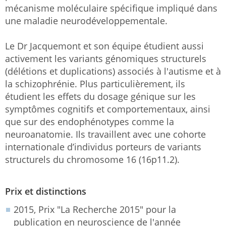
mécanisme moléculaire spécifique impliqué dans
une maladie neurodéveloppementale.
Le Dr Jacquemont et son équipe étudient aussi
activement les variants génomiques structurels
(délétions et duplications) associés à l'autisme et à
la schizophrénie. Plus particulièrement, ils
étudient les effets du dosage génique sur les
symptômes cognitifs et comportementaux, ainsi
que sur des endophénotypes comme la
neuroanatomie. Ils travaillent avec une cohorte
internationale d’individus porteurs de variants
structurels du chromosome 16 (16p11.2).
Prix et distinctions
2015, Prix "La Recherche 2015" pour la
publication en neuroscience de l'année