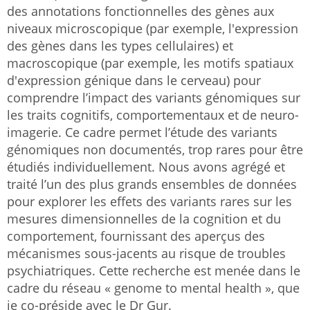
des annotations fonctionnelles des gènes aux
niveaux microscopique (par exemple, l'expression
des gènes dans les types cellulaires) et
macroscopique (par exemple, les motifs spatiaux
d'expression génique dans le cerveau) pour
comprendre l’impact des variants génomiques sur
les traits cognitifs, comportementaux et de neuro-
imagerie. Ce cadre permet l’étude des variants
génomiques non documentés, trop rares pour être
étudiés individuellement. Nous avons agrégé et
traité l’un des plus grands ensembles de données
pour explorer les effets des variants rares sur les
mesures dimensionnelles de la cognition et du
comportement, fournissant des aperçus des
mécanismes sous-jacents au risque de troubles
psychiatriques. Cette recherche est menée dans le
cadre du réseau « genome to mental health », que
je co-préside avec le Dr Gur.