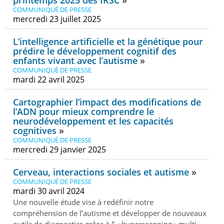
COMMUNIQUÉ DE PRESSE
mercredi 23 juillet 2025
L’intelligence artificielle et la génétique pour
prédire le développement cognitif des
enfants vivant avec l’autisme
COMMUNIQUÉ DE PRESSE
mardi 22 avril 2025
Cartographier l’impact des modifications de
l’ADN pour mieux comprendre le
neurodéveloppement et les capacités
cognitives
COMMUNIQUÉ DE PRESSE
mercredi 29 janvier 2025
Cerveau, interactions sociales et autisme
COMMUNIQUÉ DE PRESSE
mardi 30 avril 2024
Une nouvelle étude vise à redéfinir notre
compréhension de l’autisme et développer de nouveaux
outils de diagnostics grâce à l’ « hyperscanning » multi-