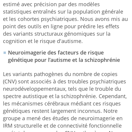
estimé avec précision par des modèles
statistiques entraînés sur la population générale
et les cohortes psychiatriques. Nous avons mis au
point des outils en ligne pour prédire les effets
des variants structuraux génomiques sur la
cognition et le risque d'autisme.
Neuroimagerie des facteurs de risque
génétique pour l’autisme et la schizophrénie
Les variants pathogènes du nombre de copies
(CNV) sont associés à des troubles psychiatriques
neurodéveloppementaux, tels que le trouble du
spectre autistique et la schizophrénie. Cependant,
les mécanismes cérébraux médiant ces risques
génétiques restent largement inconnus. Notre
groupe a mené des études de neuroimagerie en
IRM structurelle et de connectivité fonctionnelle