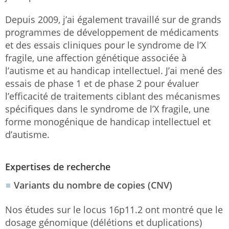
Depuis 2009, j’ai également travaillé sur de grands
programmes de développement de médicaments
et des essais cliniques pour le syndrome de l’X
fragile, une affection génétique associée à
l’autisme et au handicap intellectuel. J’ai mené des
essais de phase 1 et de phase 2 pour évaluer
l’efficacité de traitements ciblant des mécanismes
spécifiques dans le syndrome de l’X fragile, une
forme monogénique de handicap intellectuel et
d’autisme.
Expertises de recherche
Variants du nombre de copies (CNV)
Nos études sur le locus 16p11.2 ont montré que le
dosage génomique (délétions et duplications)