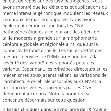
en état de repos sur des CNV pathogènes. Nous
avons montré que les délétions et duplications du
même intervalle génomique modulent les réseaux
cérébraux de manière opposée. Nous avons
également démontré que tous les CNV
pathogènes étudiés à ce jour ont des effets de
taille modérée à grande sur la morphométrie
cérébrale globale et régionale ainsi que sur la
connectivité fonctionnelle. Les tailles d’effet des
mesures dérivées de l’IRM correspondent à la
sévérité des symptômes rapportés pour ces
variants. Cependant, les principes directeurs et les
mécanismes sous-jacents reliant les variations de
l'architecture cérébrale associées aux CNV et la
fonction des gènes concernés par ces CNV
demeurent inconnus. Notre laboratoire se
concentre désormais sur cette question.
Essais cliniques dans le syndrome de l’X fragile