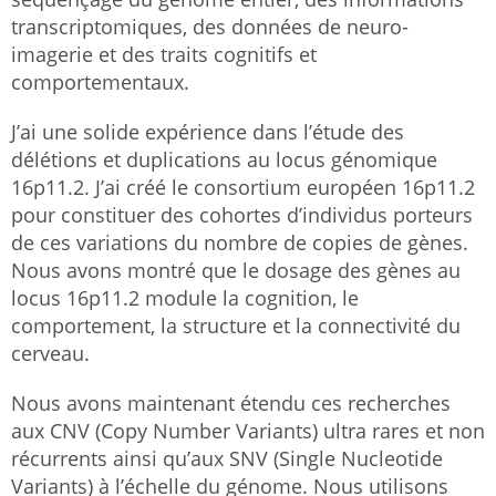
transcriptomiques, des données de neuro-
imagerie et des traits cognitifs et
comportementaux.
J’ai une solide expérience dans l’étude des
délétions et duplications au locus génomique
16p11.2. J’ai créé le consortium européen 16p11.2
pour constituer des cohortes d’individus porteurs
de ces variations du nombre de copies de gènes.
Nous avons montré que le dosage des gènes au
locus 16p11.2 module la cognition, le
comportement, la structure et la connectivité du
cerveau.
Nous avons maintenant étendu ces recherches
aux CNV (Copy Number Variants) ultra rares et non
récurrents ainsi qu’aux SNV (Single Nucleotide
Variants) à l’échelle du génome. Nous utilisons