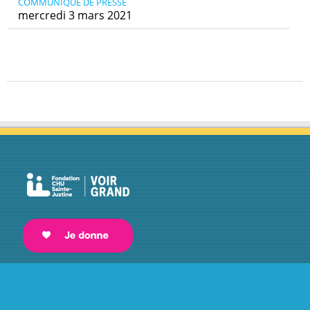
COMMUNIQUÉ DE PRESSE
mercredi 3 mars 2021