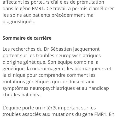
affectant les porteurs d’allèles de prémutation
dans le gène FMR1. Ce travail a permis d’améliorer
les soins aux patients précédemment mal
diagnostiqués.
Sommaire de carrière
Les recherches du Dr Sébastien Jacquemont
portent sur les troubles neuropsychiatriques
d'origine génétique. Son équipe combine la
génétique, la neuroimagerie, les biomarqueurs et
la clinique pour comprendre comment les
mutations génétiques qui conduisent aux
symptômes neuropsychiatriques et au handicap
chez les patients.
L’équipe porte un intérêt important sur les
troubles associés aux mutations du gène FMR1. En