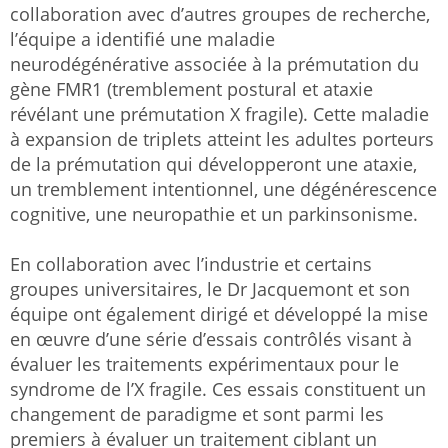
collaboration avec d’autres groupes de recherche,
l’équipe a identifié une maladie
neurodégénérative associée à la prémutation du
gène FMR1 (tremblement postural et ataxie
révélant une prémutation X fragile). Cette maladie
à expansion de triplets atteint les adultes porteurs
de la prémutation qui développeront une ataxie,
un tremblement intentionnel, une dégénérescence
cognitive, une neuropathie et un parkinsonisme.
En collaboration avec l’industrie et certains
groupes universitaires, le Dr Jacquemont et son
équipe ont également dirigé et développé la mise
en œuvre d’une série d’essais contrôlés visant à
évaluer les traitements expérimentaux pour le
syndrome de l’X fragile. Ces essais constituent un
changement de paradigme et sont parmi les
premiers à évaluer un traitement ciblant un