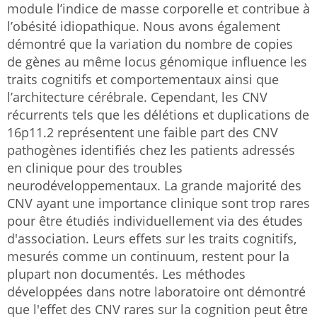
module l’indice de masse corporelle et contribue à
l’obésité idiopathique. Nous avons également
démontré que la variation du nombre de copies
de gènes au même locus génomique influence les
traits cognitifs et comportementaux ainsi que
l’architecture cérébrale. Cependant, les CNV
récurrents tels que les délétions et duplications de
16p11.2 représentent une faible part des CNV
pathogènes identifiés chez les patients adressés
en clinique pour des troubles
neurodéveloppementaux. La grande majorité des
CNV ayant une importance clinique sont trop rares
pour être étudiés individuellement via des études
d'association. Leurs effets sur les traits cognitifs,
mesurés comme un continuum, restent pour la
plupart non documentés. Les méthodes
développées dans notre laboratoire ont démontré
que l'effet des CNV rares sur la cognition peut être