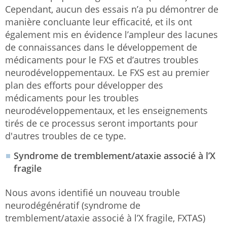
Cependant, aucun des essais n’a pu démontrer de
manière concluante leur efficacité, et ils ont
également mis en évidence l’ampleur des lacunes
de connaissances dans le développement de
médicaments pour le FXS et d’autres troubles
neurodéveloppementaux. Le FXS est au premier
plan des efforts pour développer des
médicaments pour les troubles
neurodéveloppementaux, et les enseignements
tirés de ce processus seront importants pour
d'autres troubles de ce type.
Syndrome de tremblement/ataxie associé à l’X
fragile
Nous avons identifié un nouveau trouble
neurodégénératif (syndrome de
tremblement/ataxie associé à l’X fragile, FXTAS)