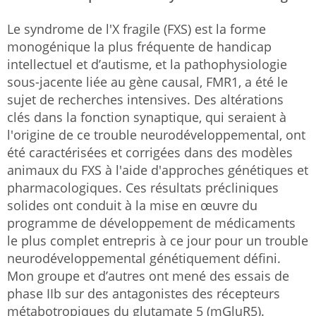
Le syndrome de l'X fragile (FXS) est la forme
monogénique la plus fréquente de handicap
intellectuel et d’autisme, et la pathophysiologie
sous-jacente liée au gène causal, FMR1, a été le
sujet de recherches intensives. Des altérations
clés dans la fonction synaptique, qui seraient à
l'origine de ce trouble neurodéveloppemental, ont
été caractérisées et corrigées dans des modèles
animaux du FXS à l'aide d'approches génétiques et
pharmacologiques. Ces résultats précliniques
solides ont conduit à la mise en œuvre du
programme de développement de médicaments
le plus complet entrepris à ce jour pour un trouble
neurodéveloppemental génétiquement défini.
Mon groupe et d’autres ont mené des essais de
phase IIb sur des antagonistes des récepteurs
métabotropiques du glutamate 5 (mGluR5).