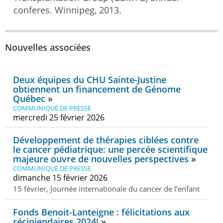
conferes. Winnipeg, 2013.
Nouvelles associées
Deux équipes du CHU Sainte-Justine
obtiennent un financement de Génome
Québec
COMMUNIQUÉ DE PRESSE
mercredi 25 février 2026
Développement de thérapies ciblées contre
le cancer pédiatrique: une percée scientifique
majeure ouvre de nouvelles perspectives
COMMUNIQUÉ DE PRESSE
dimanche 15 février 2026
15 février, Journée internationale du cancer de l’enfant
Fonds Benoit-Lanteigne : félicitations aux
récipiendaires 2024!