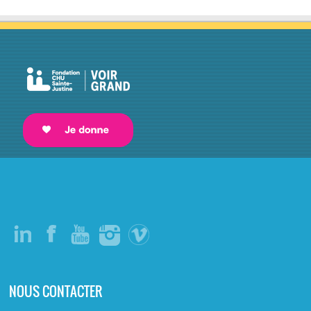
NOUS CONTACTER