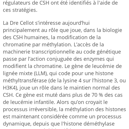
régulateurs de CSH ont été identifiés à l'aide de
ces stratégies.
La Dre Cellot s’intéresse aujourd’hui
principalement au rôle que joue, dans la biologie
des CSH humaines, la modification de la
chromatine par méthylation. L’accès de la
machinerie transcriptionnelle au code génétique
passe par l’action conjuguée des enzymes qui
modifient la chromatine. Le gène de leucémie de
lignée mixte (LLM), qui code pour une histone
méthyltransférase (de la lysine 4 sur l’histone 3, ou
H3K4), joue un rôle dans le maintien normal des
CSH. Ce gène est muté dans plus de 70 % des cas
de leucémie infantile. Alors qu’on croyait le
processus irréversible, la méthylation des histones
est maintenant considérée comme un processus
dynamique, depuis que l'histone déméthylase