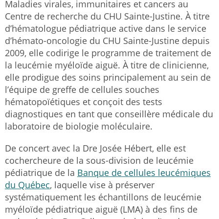
Maladies virales, immunitaires et cancers au
Centre de recherche du CHU Sainte-Justine. À titre
d’hématologue pédiatrique active dans le service
d’hémato-oncologie du CHU Sainte-Justine depuis
2009, elle codirige le programme de traitement de
la leucémie myéloïde aiguë. À titre de clinicienne,
elle prodigue des soins principalement au sein de
l’équipe de greffe de cellules souches
hématopoïétiques et conçoit des tests
diagnostiques en tant que conseillère médicale du
laboratoire de biologie moléculaire.
De concert avec la Dre Josée Hébert, elle est
cochercheure de la sous-division de leucémie
pédiatrique de la
Banque de cellules leucémiques
du Québec
, laquelle vise à préserver
systématiquement les échantillons de leucémie
myéloïde pédiatrique aiguë (LMA) à des fins de