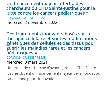
Un financement majeur offert à des
chercheurs du CHU Sainte-Justine pour la
lutte contre les cancers pédiatriques
COMMUNIQUÉ DE PRESSE
mercredi 2 novembre 2022
Des traitements innovants basés sur la
thérapie cellulaire et sur les modifications
génétiques des cellules et des tissus pour
guérir les maladies rares et les cancers
pédiatriques
COMMUNIQUÉ DE PRESSE
mercredi 3 mars 2021
Un projet de recherche d’avant-garde au CHU Sainte-
Justine obtient un financement majeur de la Fondation
canadienne pour l’innovation