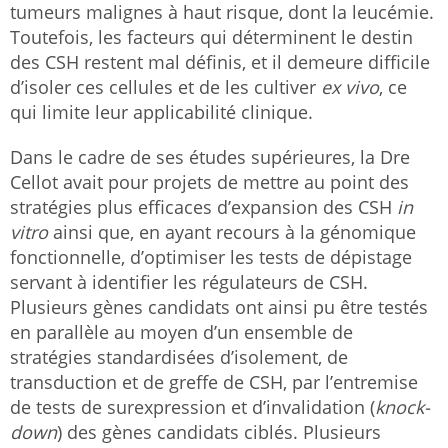
tumeurs malignes à haut risque, dont la leucémie.
Toutefois, les facteurs qui déterminent le destin
des CSH restent mal définis, et il demeure difficile
d’isoler ces cellules et de les cultiver
ex vivo
, ce
qui limite leur applicabilité clinique.
Dans le cadre de ses études supérieures, la Dre
Cellot avait pour projets de mettre au point des
stratégies plus efficaces d’expansion des CSH
in
vitro
ainsi que, en ayant recours à la génomique
fonctionnelle, d’optimiser les tests de dépistage
servant à identifier les régulateurs de CSH.
Plusieurs gènes candidats ont ainsi pu être testés
en parallèle au moyen d’un ensemble de
stratégies standardisées d’isolement, de
transduction et de greffe de CSH, par l’entremise
de tests de surexpression et d’invalidation (
knock-
down
) des gènes candidats ciblés. Plusieurs