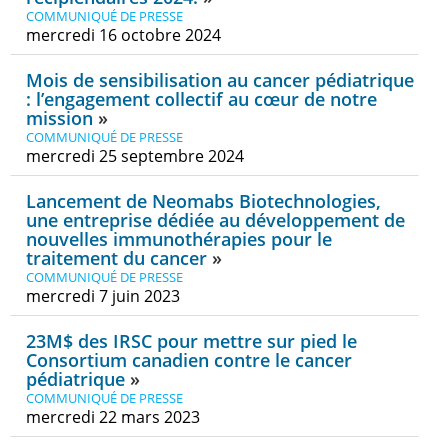
COMMUNIQUÉ DE PRESSE
mercredi 16 octobre 2024
Mois de sensibilisation au cancer pédiatrique
: l’engagement collectif au cœur de notre
mission
COMMUNIQUÉ DE PRESSE
mercredi 25 septembre 2024
Lancement de Neomabs Biotechnologies,
une entreprise dédiée au développement de
nouvelles immunothérapies pour le
traitement du cancer
COMMUNIQUÉ DE PRESSE
mercredi 7 juin 2023
23M$ des IRSC pour mettre sur pied le
Consortium canadien contre le cancer
pédiatrique
COMMUNIQUÉ DE PRESSE
mercredi 22 mars 2023