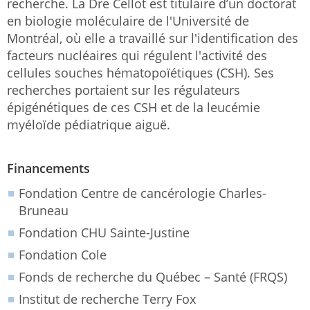
recherche. La Dre Cellot est titulaire d’un doctorat
en biologie moléculaire de l'Université de
Montréal, où elle a travaillé sur l'identification des
facteurs nucléaires qui régulent l'activité des
cellules souches hématopoïétiques (CSH). Ses
recherches portaient sur les régulateurs
épigénétiques de ces CSH et de la leucémie
myéloïde pédiatrique aiguë.
Financements
Fondation Centre de cancérologie Charles-
Bruneau
Fondation CHU Sainte-Justine
Fondation Cole
Fonds de recherche du Québec – Santé (FRQS)
Institut de recherche Terry Fox