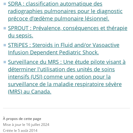
SDRA : classification automatique des
radiographies pulmonaires pour le diagnostic
précoce d’œdème pulmonaire lésionnel.
SPROUT : Prévalence, conséquences et thérapie
du sepsis.
STRiPES : Steroids in Fluid and/or Vasoactive
Infusion Dependent Pediatric Shock.
Surveillance du MRS : Une étude pilote visant à
déterminer l'utilisation des unités de soins
intensifs (USI) comme une option pour la
surveillance de la maladie respiratoire sévère
(MRS) au Canada.
À propos de cette page
Mise à jour le 16 juillet 2024
Créée le 5 août 2014