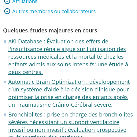
Affiliations
Autres membres ou collaborateurs
Quelques études majeures en cours
AKI Database : Évaluation des effets de
l'insuffisance rénale aigue sur l'utilisation des
ressources médicales et la mortalité chez les
enfants admis aux soins intensifs: une étude à
deux centres.
Automatic Brain Optimization : développement
d’un système d’aide à la décision clinique pour
optimiser la prise en charge des enfants après
un Traumatisme Crânio-Cérébral sévère.
Bronchiolites : prise en charge des bronchiolites
sévères nécessitant un support ventilatoire
invasif ou non invasif : évaluation prospective