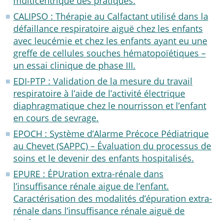
multicentrique des pratiques.
CALIPSO : Thérapie au Calfactant utilisé dans la
défaillance respiratoire aiguë chez les enfants
avec leucémie et chez les enfants ayant eu une
greffe de cellules souches hématopoïétiques –
un essai clinique de phase III.
EDI-PTP : Validation de la mesure du travail
respiratoire à l’aide de l’activité électrique
diaphragmatique chez le nourrisson et l’enfant
en cours de sevrage.
EPOCH : Système d’Alarme Précoce Pédiatrique
au Chevet (SAPPC) – Évaluation du processus de
soins et le devenir des enfants hospitalisés.
EPURE : ÉPUration extra-rénale dans
l’insuffisance rénale aigue de l’enfant.
Caractérisation des modalités d’épuration extra-
rénale dans l’insuffisance rénale aiguë de