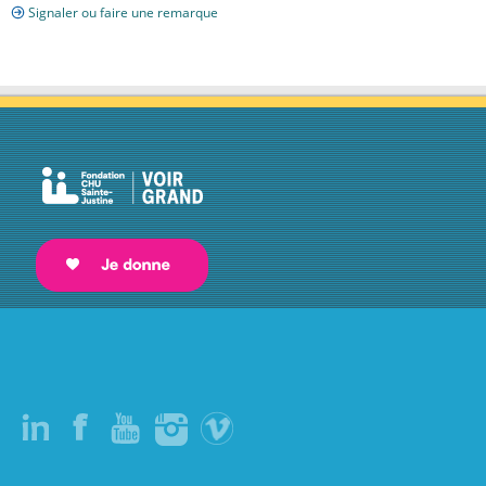
Signaler ou faire une remarque