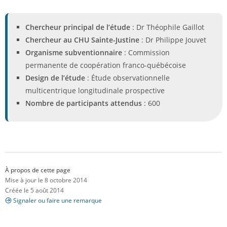
Chercheur principal de l’étude
: Dr Théophile Gaillot
Chercheur au CHU Sainte-Justine
: Dr Philippe Jouvet
Organisme subventionnaire
: Commission
permanente de coopération franco-québécoise
Design de l’étude
: Étude observationnelle
multicentrique longitudinale prospective
Nombre de participants attendus
: 600
À propos de cette page
Mise à jour le 8 octobre 2014
Créée le 5 août 2014
Signaler ou faire une remarque