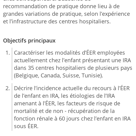
recommandation de pratique donne lieu à de
grandes variations de pratique, selon l’expérience
et l’infrastructure des centres hospitaliers.
Objectifs principaux
Caractériser les modalités d’ÉER employées
actuellement chez l’enfant présentant une IRA
dans 35 centres hospitaliers de plusieurs pays
(Belgique, Canada, Suisse, Tunisie).
Décrire l’incidence actuelle du recours à l’ÉER
de l’enfant en IRA, les étiologies de l’IRA
amenant à l’ÉER, les facteurs de risque de
mortalité et de non - récupération de la
fonction rénale à 60 jours chez l’enfant en IRA
sous ÉER.