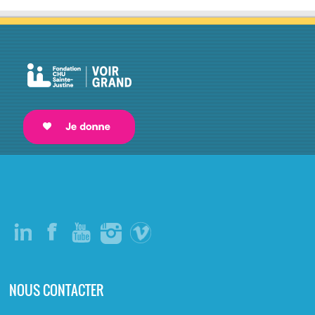
NOUS CONTACTER