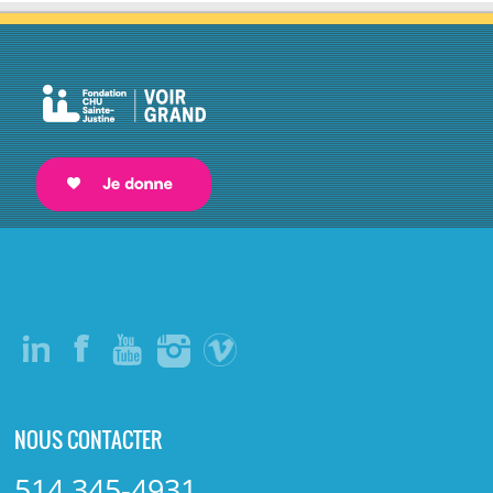
NOUS CONTACTER
514 345-4931