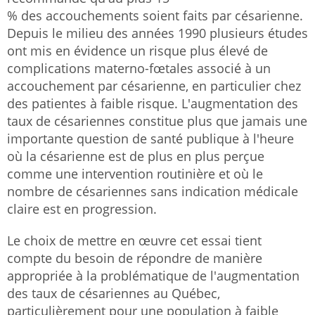
% des accouchements soient faits par césarienne.
Depuis le milieu des années 1990 plusieurs études
ont mis en évidence un risque plus élevé de
complications materno-fœtales associé à un
accouchement par césarienne, en particulier chez
des patientes à faible risque. L'augmentation des
taux de césariennes constitue plus que jamais une
importante question de santé publique à l'heure
où la césarienne est de plus en plus perçue
comme une intervention routinière et où le
nombre de césariennes sans indication médicale
claire est en progression.
Le choix de mettre en œuvre cet essai tient
compte du besoin de répondre de manière
appropriée à la problématique de l'augmentation
des taux de césariennes au Québec,
particulièrement pour une population à faible