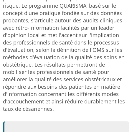
risque. Le programme QUARISMA, basé sur le
concept d'une pratique fondée sur des données
probantes, s'articule autour des audits cliniques
avec rétro-information facilités par un leader
d'opinion local et met l'accent sur l'implication
des professionnels de santé dans le processus
d'évaluation, selon la définition de l'OMS sur les
méthodes d'évaluation de la qualité des soins en
obstétrique. Les résultats permettront de
mobiliser les professionnels de santé pour
améliorer la qualité des services obstétricaux et
répondre aux besoins des patientes en matière
d'information concernant les différents modes
d'accouchement et ainsi réduire durablement les
taux de césariennes.