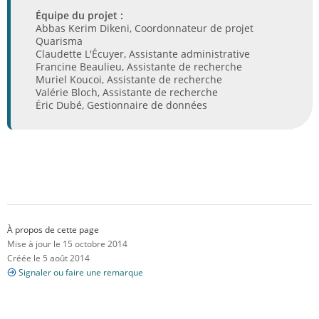
Équipe du projet :
Abbas Kerim Dikeni, Coordonnateur de projet
Quarisma
Claudette L'Écuyer, Assistante administrative
Francine Beaulieu, Assistante de recherche
Muriel Koucoi, Assistante de recherche
Valérie Bloch, Assistante de recherche
Éric Dubé, Gestionnaire de données
À propos de cette page
Mise à jour le 15 octobre 2014
Créée le 5 août 2014
Signaler ou faire une remarque