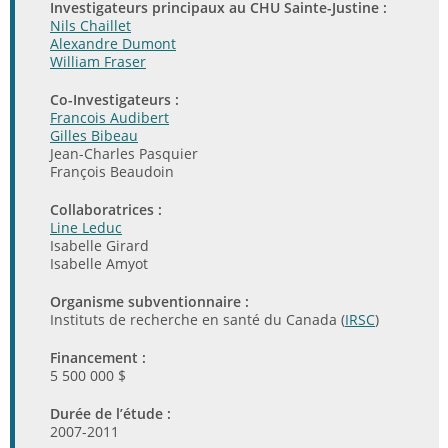
Investigateurs principaux au CHU Sainte-Justine :
Nils Chaillet
Alexandre Dumont
William Fraser
Co-Investigateurs :
Francois Audibert
Gilles Bibeau
Jean-Charles Pasquier
François Beaudoin
Collaboratrices :
Line Leduc
Isabelle Girard
Isabelle Amyot
Organisme subventionnaire :
Instituts de recherche en santé du Canada (
IRSC
)
Financement :
5 500 000 $
Durée de l’étude :
2007-2011