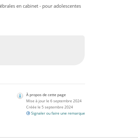
ébrales en cabinet - pour adolescentes
À propos de cette page
Mise à jour le 6 septembre 2024
Créée le 5 septembre 2024
Signaler ou faire une remarque