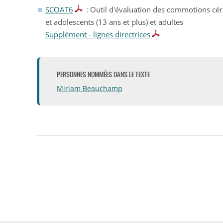
SCOAT6
: Outil d'évaluation des commotions cér
et adolescents (13 ans et plus) et adultes
Supplément - lignes directrices
PERSONNES NOMMÉES DANS LE TEXTE
Miriam Beauchamp