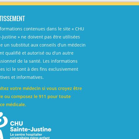
TISSEMENT
nformations contenues dans le site « CHU
-Justine » ne doivent pas être utilisées
 un substitut aux conseils d’un médecin
t qualifié et autorisé ou d’un autre
ssionnel de la santé. Les informations
es ici le sont à des fins exclusivement
ives et informatives.
ltez votre médecin si vous croyez être
e ou composez le 911 pour toute
ce médicale.