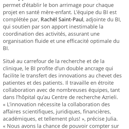
permet d’établir le bon arrimage pour chaque
projet en santé mère-enfant. L’équipe du BI est
complétée par,
Rachël Saint-Paul
, adjointe du BI,
qui soutien par son apport inestimable la
coordination des activités, assurant une
organisation fluide et une efficacité optimale du
BI.
Situé au carrefour de la recherche et de la
clinique, le BI profite d’un double ancrage qui
facilite le transfert des innovations au chevet des
patientes et des patients. Il travaille en étroite
collaboration avec de nombreuses équipes, tant
dans l’hôpital qu’au Centre de recherche Azrieli.
« L’innovation nécessite la collaboration des
affaires scientifiques, juridiques, financières,
académiques, et tellement plus! », précise Julia.
« Nous avons la chance de pouvoir compter sur