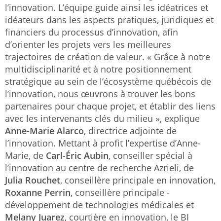
l’innovation. L’équipe guide ainsi les idéatrices et
idéateurs dans les aspects pratiques, juridiques et
financiers du processus d’innovation, afin
d’orienter les projets vers les meilleures
trajectoires de création de valeur. « Grâce à notre
multidisciplinarité et à notre positionnement
stratégique au sein de l’écosystème québécois de
l’innovation, nous œuvrons à trouver les bons
partenaires pour chaque projet, et établir des liens
avec les intervenants clés du milieu », explique
Anne-Marie Alarco
, directrice adjointe de
l’innovation. Mettant à profit l’expertise d’Anne-
Marie, de
Carl-Éric Aubin
, conseiller spécial à
l’innovation au centre de recherche Azrieli, de
Julia Rouchet
, conseillère principale en innovation,
Roxanne Perrin
, conseillère principale -
développement de technologies médicales et
Melany Juarez
, courtière en innovation, le BI