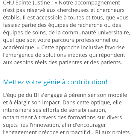
CHU Sainte-Justine : « Notre accompagnement
n’est pas réservé aux chercheuses et chercheurs
établis. Il est accessible à toutes et tous, que vous
fassiez partie des équipes de recherche ou des
équipes de soins, de la communauté universitaire,
quel que soit votre parcours professionnel ou
académique. » Cette approche inclusive favorise
l’émergence de solutions inédites qui répondent
aux besoins réels des patientes et des patients.
Mettez votre génie à contribution!
L'équipe du BI s'engage à pérenniser son modèle
et à élargir son impact. Dans cette optique, elle
intensifiera ses efforts de sensibilisation,
notamment à travers des formations sur divers
sujets liés l’innovation, afin d'encourager
l’engagement précoce et proactif du BI aux projets