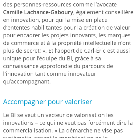
des personnes-ressources comme l’avocate
Camille Lachance-Gaboury
, également conseillère
en innovation, pour qui la mise en place
d’ententes habilitantes pour la création de valeur
pour encadrer les projets innovants, les marques
de commerce et à la propriété intellectuelle n’ont
plus de secret! ». Et l’apport de Carl-Éric est aussi
unique pour l’équipe du BI, grâce à sa
connaissance approfondie du parcours de
l'innovation tant comme innovateur
qu’accompagnant.
Accompagner pour valoriser
Le BI se veut un vecteur de valorisation les
innovations – ce qui ne veut pas forcément dire la
commercialisation. « La démarche ne vise pas
systématiquement la monétisation de la