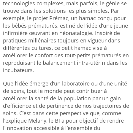
technologies complexes, mais parfois, le génie se
trouve dans les solutions les plus simples. Par
exemple, le projet Prémac, un hamac conçu pour
les bébés prématurés, est né de l’idée d’une jeune
infirmière œuvrant en néonatalogie. Inspiré de
pratiques millénaires toujours en vigueur dans
différentes cultures, ce petit hamac vise à
améliorer le confort des tout-petits prématurés en
reproduisant le balancement intra-utérin dans les
incubateurs.
Que l’idée émerge d’un laboratoire ou d’une unité
de soins, tout le monde peut contribuer à
améliorer la santé de la population par un gain
d’efficience et de pertinence de nos trajectoires de
soins. C’est dans cette perspective que, comme
l’explique Melany, le BI a pour objectif de rendre
l’innovation accessible à l’ensemble du