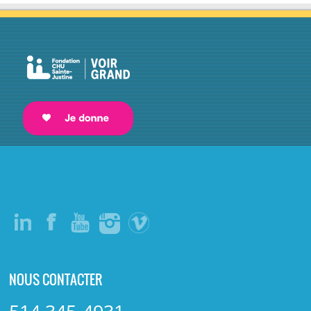
NOUS CONTACTER