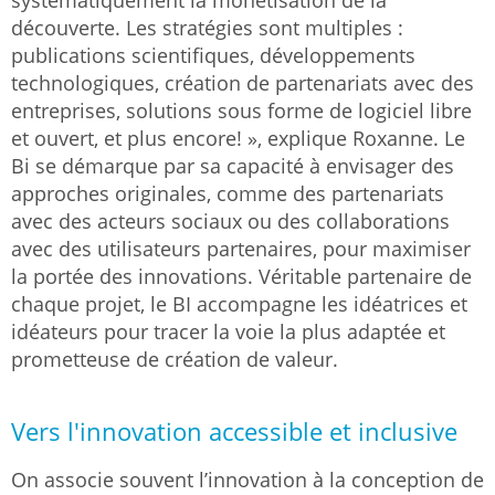
découverte. Les stratégies sont multiples :
publications scientifiques, développements
technologiques, création de partenariats avec des
entreprises, solutions sous forme de logiciel libre
et ouvert, et plus encore! », explique Roxanne. Le
Bi se démarque par sa capacité à envisager des
approches originales, comme des partenariats
avec des acteurs sociaux ou des collaborations
avec des utilisateurs partenaires, pour maximiser
la portée des innovations. Véritable partenaire de
chaque projet, le BI accompagne les idéatrices et
idéateurs pour tracer la voie la plus adaptée et
prometteuse de création de valeur.
Vers l'innovation accessible et inclusive
On associe souvent l’innovation à la conception de