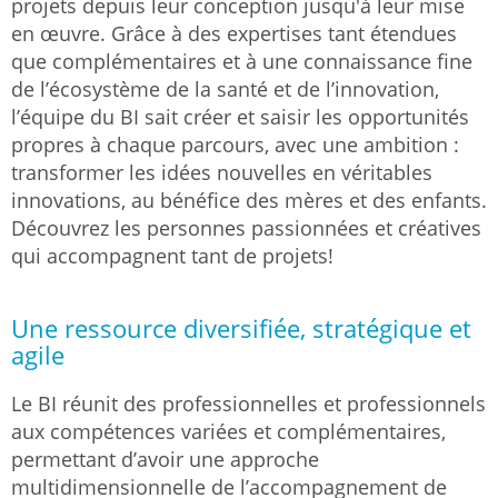
projets depuis leur conception jusqu'à leur mise
en œuvre. Grâce à des expertises tant étendues
que complémentaires et à une connaissance fine
de l’écosystème de la santé et de l’innovation,
l’équipe du BI sait créer et saisir les opportunités
propres à chaque parcours, avec une ambition :
transformer les idées nouvelles en véritables
innovations, au bénéfice des mères et des enfants.
Découvrez les personnes passionnées et créatives
qui accompagnent tant de projets!
Une ressource diversifiée, stratégique et
agile
Le BI réunit des professionnelles et professionnels
aux compétences variées et complémentaires,
permettant d’avoir une approche
multidimensionnelle de l’accompagnement de