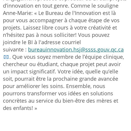
d’innovation en tout genre. Comme le souligne
Anne-Marie: « Le Bureau de l'Innovation est là
pour vous accompagner à chaque étape de vos
projets. Laissez libre cours à votre créativité et
n’hésitez pas à nous solliciter! Vous pouvez
joindre le BI à l'adresse courriel
suivante :
bureauinnovation.hsj@ssss.gouv.qc.ca
. Que vous soyez membre de l’équipe clinique,
chercheur ou étudiant, chaque projet peut avoir
un impact significatif. Votre idée, quelle qu’elle
soit, pourrait être la prochaine grande avancée
pour améliorer les soins. Ensemble, nous
pourrons transformer vos idées en solutions
concrètes au service du bien-être des mères et
des enfants! »