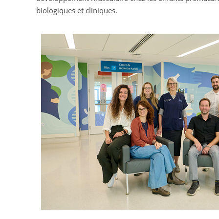
biologiques et cliniques.