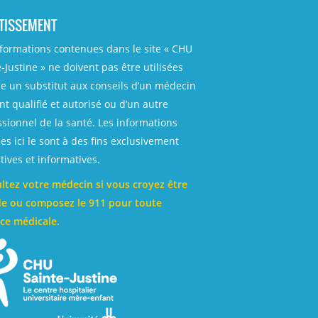
TISSEMENT
nformations contenues dans le site « CHU
-Justine » ne doivent pas être utilisées
 un substitut aux conseils d’un médecin
t qualifié et autorisé ou d’un autre
ssionnel de la santé. Les informations
es ici le sont à des fins exclusivement
ives et informatives.
ltez votre médecin si vous croyez être
e ou composez le 911 pour toute
ce médicale.