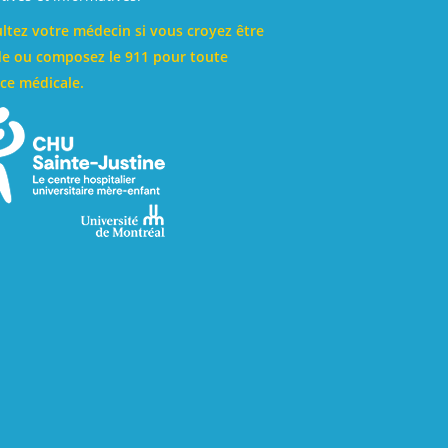
ltez votre médecin si vous croyez être
e ou composez le 911 pour toute
ce médicale.