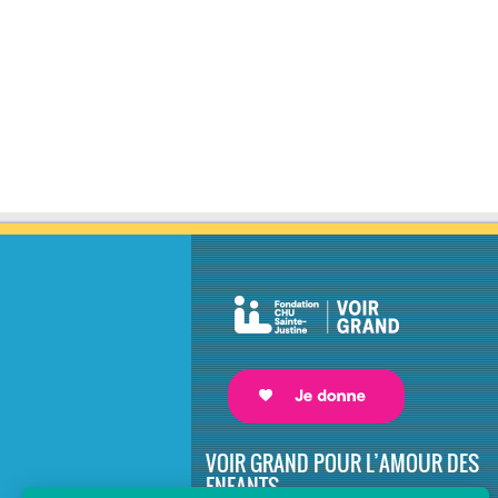
VOIR GRAND POUR L’AMOUR DES
ENFANTS