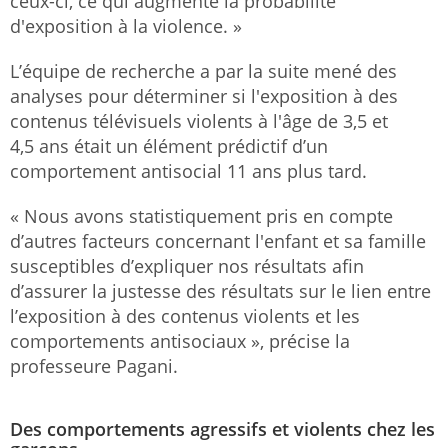
ceux-ci, ce qui augmente la probabilité
d'exposition à la violence. »
L’équipe de recherche a par la suite mené des
analyses pour déterminer si l'exposition à des
contenus télévisuels violents à l'âge de 3,5 et
4,5 ans était un élément prédictif d’un
comportement antisocial 11 ans plus tard.
« Nous avons statistiquement pris en compte
d’autres facteurs concernant l'enfant et sa famille
susceptibles d’expliquer nos résultats afin
d’assurer la justesse des résultats sur le lien entre
l’exposition à des contenus violents et les
comportements antisociaux », précise la
professeure Pagani.
Des comportements agressifs et violents chez les