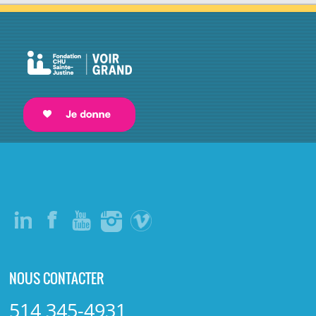
NOUS CONTACTER
514 345-4931