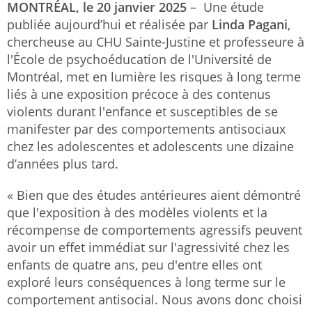
MONTRÉAL, le 20 janvier 2025
– Une étude
publiée aujourd’hui et réalisée par
Linda Pagani
,
chercheuse au CHU Sainte-Justine et professeure à
l'École de psychoéducation de l'Université de
Montréal, met en lumière les risques à long terme
liés à une exposition précoce à des contenus
violents durant l'enfance et susceptibles de se
manifester par des comportements antisociaux
chez les adolescentes et adolescents une dizaine
d’années plus tard.
« Bien que des études antérieures aient démontré
que l'exposition à des modèles violents et la
récompense de comportements agressifs peuvent
avoir un effet immédiat sur l'agressivité chez les
enfants de quatre ans, peu d'entre elles ont
exploré leurs conséquences à long terme sur le
comportement antisocial. Nous avons donc choisi