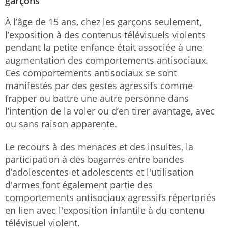
garçons
À l’âge de 15 ans, chez les garçons seulement,
l’exposition à des contenus télévisuels violents
pendant la petite enfance était associée à une
augmentation des comportements antisociaux.
Ces comportements antisociaux se sont
manifestés par des gestes agressifs comme
frapper ou battre une autre personne dans
l’intention de la voler ou d’en tirer avantage, avec
ou sans raison apparente.
Le recours à des menaces et des insultes, la
participation à des bagarres entre bandes
d’adolescentes et adolescents et l'utilisation
d'armes font également partie des
comportements antisociaux agressifs répertoriés
en lien avec l'exposition infantile à du contenu
télévisuel violent.