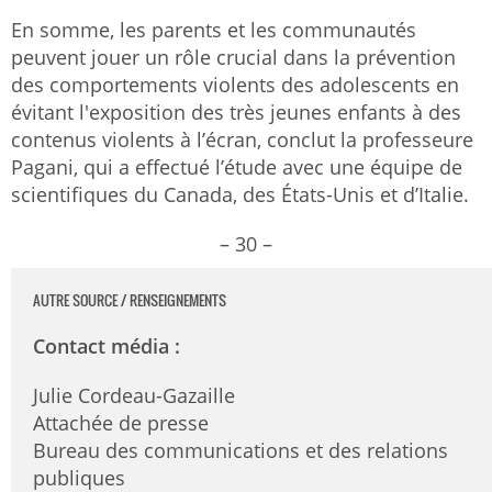
En somme, les parents et les communautés
peuvent jouer un rôle crucial dans la prévention
des comportements violents des adolescents en
évitant l'exposition des très jeunes enfants à des
contenus violents à l’écran, conclut la professeure
Pagani, qui a effectué l’étude avec une équipe de
scientifiques du Canada, des États-Unis et d’Italie.
– 30 –
AUTRE SOURCE / RENSEIGNEMENTS
Contact média
:
Julie Cordeau-Gazaille
Attachée de presse
Bureau des communications et des relations
publiques