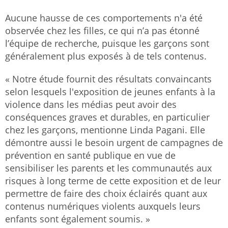
Aucune hausse de ces comportements n'a été
observée chez les filles, ce qui n’a pas étonné
l’équipe de recherche, puisque les garçons sont
généralement plus exposés à de tels contenus.
« Notre étude fournit des résultats convaincants
selon lesquels l'exposition de jeunes enfants à la
violence dans les médias peut avoir des
conséquences graves et durables, en particulier
chez les garçons, mentionne Linda Pagani. Elle
démontre aussi le besoin urgent de campagnes de
prévention en santé publique en vue de
sensibiliser les parents et les communautés aux
risques à long terme de cette exposition et de leur
permettre de faire des choix éclairés quant aux
contenus numériques violents auxquels leurs
enfants sont également soumis. »