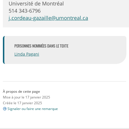
Université de Montréal
514 343-6796
j.cordeau-gazaille@umontreal.ca
PERSONNES NOMMÉES DANS LE TEXTE
Linda Pagani
À propos de cette page
Mise à jour le 17 janvier 2025
Créée le 17 janvier 2025
Signaler ou faire une remarque