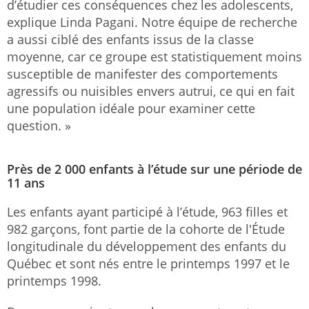
d’étudier ces conséquences chez les adolescents,
explique Linda Pagani. Notre équipe de recherche
a aussi ciblé des enfants issus de la classe
moyenne, car ce groupe est statistiquement moins
susceptible de manifester des comportements
agressifs ou nuisibles envers autrui, ce qui en fait
une population idéale pour examiner cette
question. »
Près de 2 000 enfants à l’étude sur une période de
11 ans
Les enfants ayant participé à l’étude, 963 filles et
982 garçons, font partie de la cohorte de l'Étude
longitudinale du développement des enfants du
Québec et sont nés entre le printemps 1997 et le
printemps 1998.