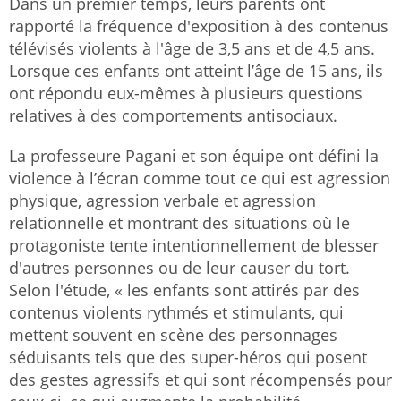
Dans un premier temps, leurs parents ont
rapporté la fréquence d'exposition à des contenus
télévisés violents à l'âge de 3,5 ans et de 4,5 ans.
Lorsque ces enfants ont atteint l’âge de 15 ans, ils
ont répondu eux-mêmes à plusieurs questions
relatives à des comportements antisociaux.
La professeure Pagani et son équipe ont défini la
violence à l’écran comme tout ce qui est agression
physique, agression verbale et agression
relationnelle et montrant des situations où le
protagoniste tente intentionnellement de blesser
d'autres personnes ou de leur causer du tort.
Selon l'étude, « les enfants sont attirés par des
contenus violents rythmés et stimulants, qui
mettent souvent en scène des personnages
séduisants tels que des super-héros qui posent
des gestes agressifs et qui sont récompensés pour