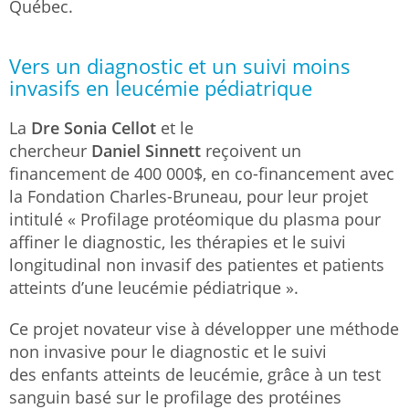
Québec.
Vers un diagnostic et un suivi moins
invasifs en leucémie pédiatrique
La
Dre Sonia Cellot
et le
chercheur
Daniel Sinnett
reçoivent un
financement de 400 000$, en co-financement avec
la Fondation Charles-Bruneau, pour leur projet
intitulé « Profilage protéomique du plasma pour
affiner le diagnostic, les thérapies et le suivi
longitudinal non invasif des patientes et patients
atteints d’une leucémie pédiatrique ».
Ce projet novateur vise à développer une méthode
non invasive pour le diagnostic et le suivi
des enfants atteints de leucémie, grâce à un test
sanguin basé sur le profilage des protéines