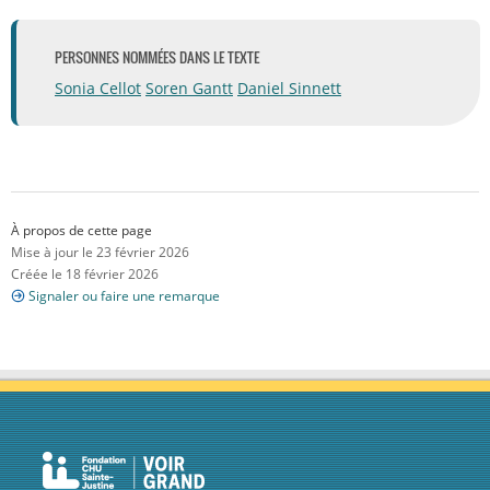
PERSONNES NOMMÉES DANS LE TEXTE
Sonia Cellot
Soren Gantt
Daniel Sinnett
À propos de cette page
Mise à jour le 23 février 2026
Créée le 18 février 2026
Signaler ou faire une remarque