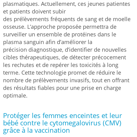
plasmatiques. Actuellement, ces jeunes patientes
et patients doivent subir
des prélèvements fréquents de sang et de moelle
osseuse. L’approche proposée permettra de
surveiller un ensemble de protéines dans le
plasma sanguin afin d’améliorer la
précision diagnostique, d’identifier de nouvelles
cibles thérapeutiques, de détecter précocement
les rechutes et de repérer les toxicités à long
terme. Cette technologie promet de réduire le
nombre de prélèvements invasifs, tout en offrant
des résultats fiables pour une prise en charge
optimale.
Protéger les femmes enceintes et leur
bébé contre le cytomegalovirus (CMV)
grâce à la vaccination