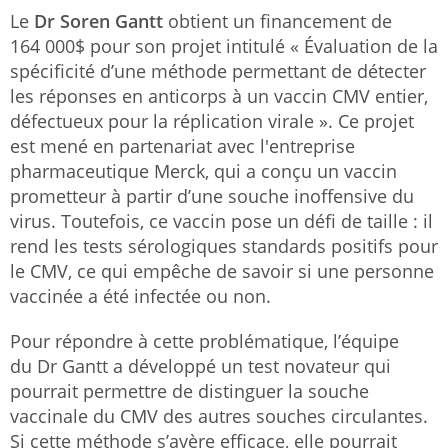
Le
Dr Soren Gantt
obtient un financement de
164 000$ pour son projet intitulé « Évaluation de la
spécificité d’une méthode permettant de détecter
les réponses en anticorps à un vaccin CMV entier,
défectueux pour la réplication virale ». Ce projet
est mené en partenariat avec l'entreprise
pharmaceutique Merck, qui a conçu un vaccin
prometteur à partir d’une souche inoffensive du
virus. Toutefois, ce vaccin pose un défi de taille : il
rend les tests sérologiques standards positifs pour
le CMV, ce qui empêche de savoir si une personne
vaccinée a été infectée ou non.
Pour répondre à cette problématique, l’équipe
du Dr Gantt a développé un test novateur qui
pourrait permettre de distinguer la souche
vaccinale du CMV des autres souches circulantes.
Si cette méthode s’avère efficace, elle pourrait