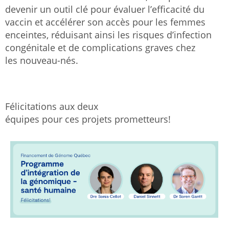
devenir un outil clé pour évaluer l’efficacité du
vaccin et accélérer son accès pour les femmes
enceintes, réduisant ainsi les risques d’infection
congénitale et de complications graves chez
les nouveau-nés.
Félicitations aux deux
équipes pour ces projets prometteurs!