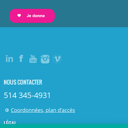
NOUS CONTACTER
514 345-4931
Coordonnées, plan d’accès
LÉGAL