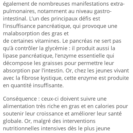
également de nombreuses manifestations extra-
pulmonaires, notamment au niveau gastro-
intestinal. L’un des principaux défis est
l’insuffisance pancréatique, qui provoque une
malabsorption des gras et
de certaines vitamines. Le pancréas ne sert pas
qu’à contrôler la glycémie : il produit aussi la
lipase pancréatique, l’enzyme essentielle qui
décompose les graisses pour permettre leur
absorption par l’intestin. Or, chez les jeunes vivant
avec la fibrose kystique, cette enzyme est produite
en quantité insuffisante.
Conséquence : ceux-ci doivent suivre une
alimentation très riche en gras et en calories pour
soutenir leur croissance et améliorer leur santé
globale. Or, malgré des interventions
nutritionnelles intensives dès le plus jeune