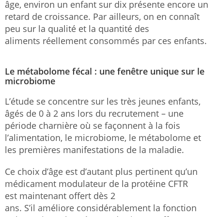
âge, environ un enfant sur dix présente encore un
retard de croissance. Par ailleurs, on en connaît
peu sur la qualité et la quantité des
aliments réellement consommés par ces enfants.
Le métabolome fécal : une fenêtre unique sur le
microbiome
L’étude se concentre sur les très jeunes enfants,
âgés de 0 à 2 ans lors du recrutement – une
période charnière où se façonnent à la fois
l’alimentation, le microbiome, le métabolome et
les premières manifestations de la maladie.
Ce choix d’âge est d’autant plus pertinent qu’un
médicament modulateur de la protéine CFTR
est maintenant offert dès 2
ans. S’il améliore considérablement la fonction