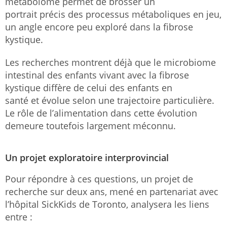
métabolome permet de brosser un
portrait précis des processus métaboliques en jeu,
un angle encore peu exploré dans la fibrose
kystique.
Les recherches montrent déjà que le microbiome
intestinal des enfants vivant avec la fibrose
kystique diffère de celui des enfants en
santé et évolue selon une trajectoire particulière.
Le rôle de l’alimentation dans cette évolution
demeure toutefois largement méconnu.
Un projet exploratoire interprovincial
Pour répondre à ces questions, un projet de
recherche sur deux ans, mené en partenariat avec
l’hôpital SickKids de Toronto, analysera les liens
entre :