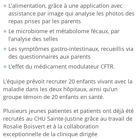
L’alimentation, grâce à une application avec
assistance par image qui analyse les photos des
repas prises par les parents
Le microbiome et métabolome fécaux, par
l’analyse des selles
Les symptômes gastro-intestinaux, recueillis via
des questionnaires aux parents
L’effet du médicament modulateur CFTR.
L’équipe prévoit recruter 20 enfants vivant avec la
maladie dans les deux hôpitaux, ainsi qu’un
groupe témoin de 20 enfants en santé.
Plusieurs jeunes patientes et patients ont déjà été
recrutés au CHU Sainte-Justine grâce au travail de
Rosalie Boisvert et à la collaboration
exceptionnelle de la clinique dirigée