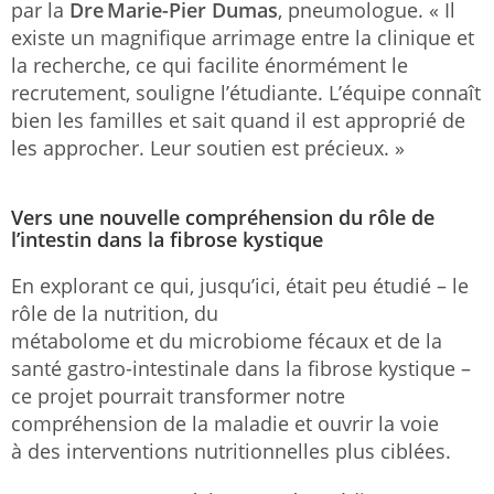
par la
Dre Marie-Pier Dumas
, pneumologue. « Il
existe un magnifique arrimage entre la clinique et
la recherche, ce qui facilite énormément le
recrutement, souligne l’étudiante. L’équipe connaît
bien les familles et sait quand il est approprié de
les approcher. Leur soutien est précieux. »
Vers une nouvelle compréhension du rôle de
l’intestin dans la fibrose kystique
En explorant ce qui, jusqu’ici, était peu étudié – le
rôle de la nutrition, du
métabolome et du microbiome fécaux et de la
santé gastro-intestinale dans la fibrose kystique –
ce projet pourrait transformer notre
compréhension de la maladie et ouvrir la voie
à des interventions nutritionnelles plus ciblées.