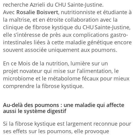
recherche Azrieli du CHU Sainte-Justine.
Avec
Rosalie Boisvert
, nutritionniste et étudiante à
la maîtrise, et en étroite collaboration avec la
clinique de fibrose kystique du CHU Sainte-Justine,
elle s’intéresse de près aux complications gastro-
intestinales liées à cette maladie génétique encore
souvent associée uniquement aux poumons.
En ce Mois de la nutrition, lumière sur un
projet novateur qui mise sur l’alimentation, le
microbiome et le métabolome fécaux pour mieux
comprendre la fibrose kystique.
Au-delà des poumons : une maladie qui affecte
aussi le système digestif
Si la fibrose kystique est largement reconnue pour
ses effets sur les poumons, elle provoque