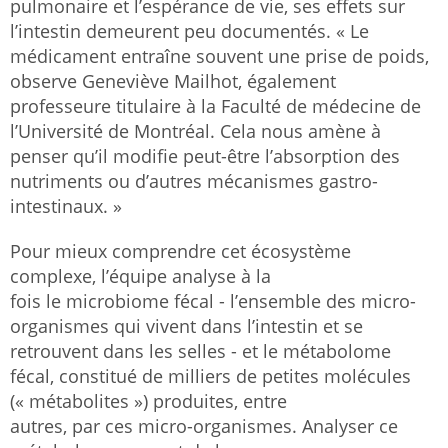
pulmonaire et l’espérance de vie, ses effets sur
l’intestin demeurent peu documentés. « Le
médicament entraîne souvent une prise de poids,
observe Geneviève Mailhot, également
professeure titulaire à la Faculté de médecine de
l’Université de Montréal. Cela nous amène à
penser qu’il modifie peut-être l’absorption des
nutriments ou d’autres mécanismes gastro-
intestinaux. »
Pour mieux comprendre cet écosystème
complexe, l’équipe analyse à la
fois le microbiome fécal - l’ensemble des micro-
organismes qui vivent dans l’intestin et se
retrouvent dans les selles - et le métabolome
fécal, constitué de milliers de petites molécules
(« métabolites ») produites, entre
autres, par ces micro-organismes. Analyser ce