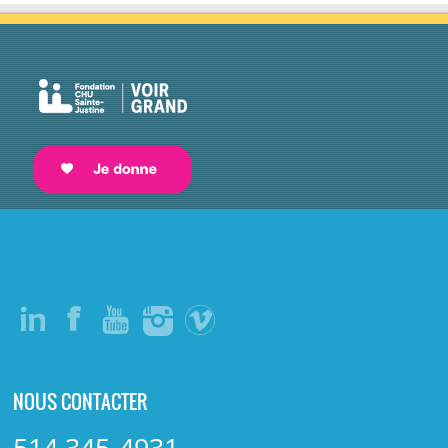
NOUS CONTACTER
514 345-4931