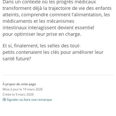
Dans un contexte où les progrès médicaux
transforment déjà la trajectoire de vie des enfants
atteints, comprendre comment l’alimentation, les
médicaments et les mécanismes
intestinaux interagissent devient essentiel
pour optimiser leur prise en charge.
Et si, finalement, les selles des tout-
petits contenaient les clés pour améliorer leur
santé future?
À propos de cette page
Mise à jour le 19 mars 2026
Créée le 9 mars 2026
Signaler ou faire une remarque