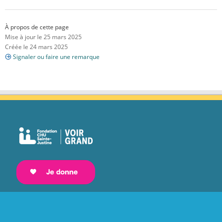
À propos de cette page
Mise à jour le 25 mars 2025
Créée le 24 mars 2025
Signaler ou faire une remarque