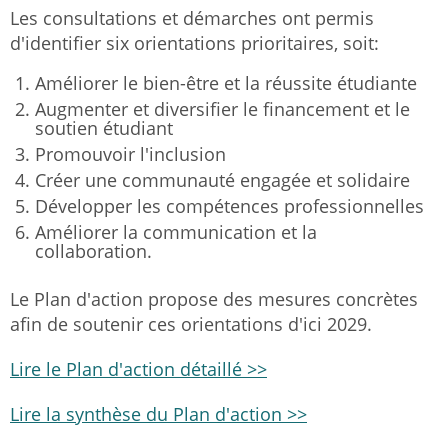
Les consultations et démarches ont permis
d'identifier six orientations prioritaires, soit:
Améliorer le bien-être et la réussite étudiante
Augmenter et diversifier le financement et le
soutien étudiant
Promouvoir l'inclusion
Créer une communauté engagée et solidaire
Développer les compétences professionnelles
Améliorer la communication et la
collaboration.
Le Plan d'action propose des mesures concrètes
afin de soutenir ces orientations d'ici 2029.
Lire le Plan d'action détaillé >>
Lire la synthèse du Plan d'action >>