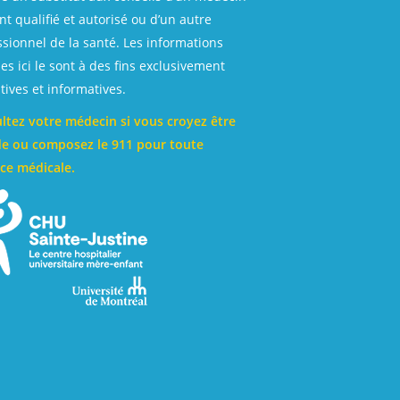
t qualifié et autorisé ou d’un autre
ssionnel de la santé. Les informations
es ici le sont à des fins exclusivement
ives et informatives.
ltez votre médecin si vous croyez être
e ou composez le 911 pour toute
ce médicale.