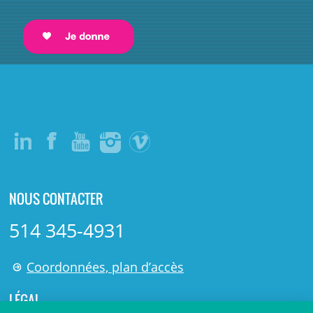
NOUS CONTACTER
514 345-4931
Coordonnées, plan d’accès
LÉGAL