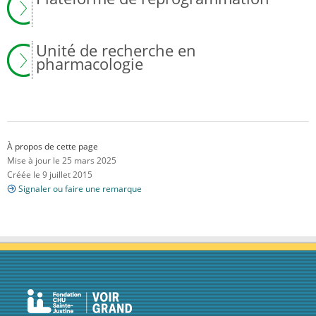
Unité de recherche en
pharmacologie
À propos de cette page
Mise à jour le 25 mars 2025
Créée le 9 juillet 2015
Signaler ou faire une remarque