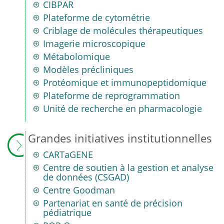
CIBPAR
Plateforme de cytométrie
Criblage de molécules thérapeutiques
Imagerie microscopique
Métabolomique
Modèles précliniques
Protéomique et immunopeptidomique
Plateforme de reprogrammation
Unité de recherche en pharmacologie
Grandes initiatives institutionnelles
CARTaGENE
Centre de soutien à la gestion et analyse
de données (CSGAD)
Centre Goodman
Partenariat en santé de précision
pédiatrique