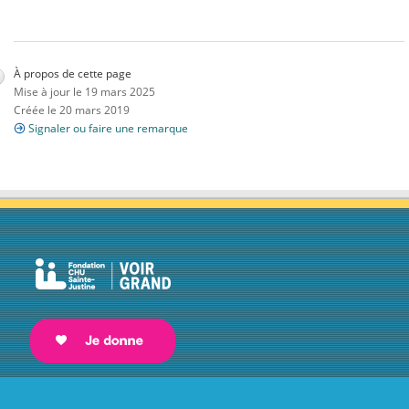
À propos de cette page
Mise à jour le 19 mars 2025
Créée le 20 mars 2019
Signaler ou faire une remarque