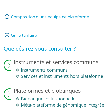
Composition d'une équipe de plateforme
Grille tarifaire
Que désirez-vous consulter ?
Instruments et services communs
Instruments communs
Services et instruments hors plateforme
Plateformes et biobanques
Biobanque institutionnelle
Méta-plateforme de génomique intégrée