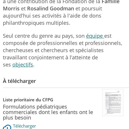
à une contribution de la Fondation de la
Famille
Morris
et
Rosalind Goodman
et poursuit
aujourd'hui ses activités à l'aide de dons
philanthropiques multiples.
Seul centre du genre au pays, son
équipe
est
composée de professionnelles et professionnels,
chercheuses et chercheurs et spécialistes
travaillant conjointement à l’atteinte de
ses
objectifs
.
À télécharger
Liste prioritaire du CFPG
Formulations pédiatriques
commerciales dont les enfants ont le
plus besoin
Télécharger