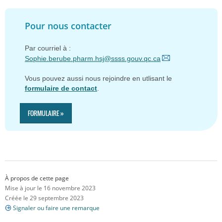
Pour nous contacter
Par courriel à :
Sophie.berube.pharm.hsj@ssss.gouv.qc.ca
Vous pouvez aussi nous rejoindre
en utlisant le
formulaire de contact
.
FORMULAIRE »
À propos de cette page
Mise à jour le 16 novembre 2023
Créée le 29 septembre 2023
Signaler ou faire une remarque