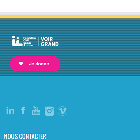
NOUS CONTACTER