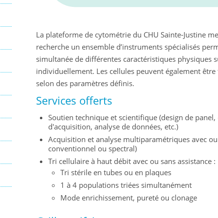
La plateforme de cytométrie du CHU Sainte-Justine met
recherche un ensemble d’instruments spécialisés perm
simultanée de différentes caractéristiques physiques s
individuellement. Les cellules peuvent également être 
selon des paramètres définis.
Services offerts
Soutien technique et scientifique (design de panel
d'acquisition, analyse de données, etc.)
Acquisition et analyse multiparamétriques avec ou
conventionnel ou spectral)
Tri cellulaire à haut débit avec ou sans assistance :
Tri stérile en tubes ou en plaques
1 à 4 populations triées simultanément
Mode enrichissement, pureté ou clonage