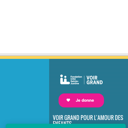
VOIR GRAND POUR L’AMOUR DES
ENFANTS