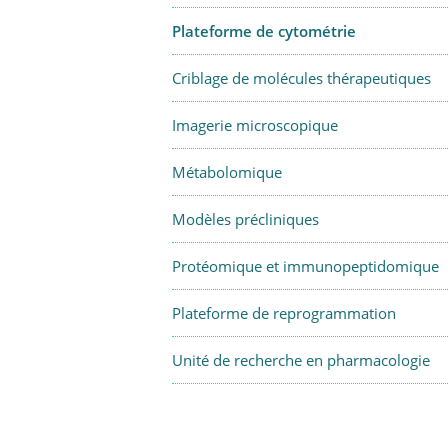
Plateforme de cytométrie
Criblage de molécules thérapeutiques
Imagerie microscopique
Métabolomique
Modèles précliniques
Protéomique et immunopeptidomique
Plateforme de reprogrammation
Unité de recherche en pharmacologie