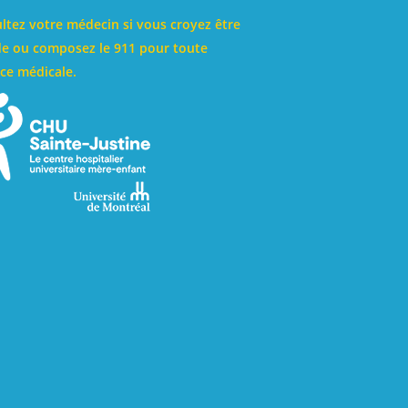
ltez votre médecin si vous croyez être
e ou composez le 911 pour toute
ce médicale.