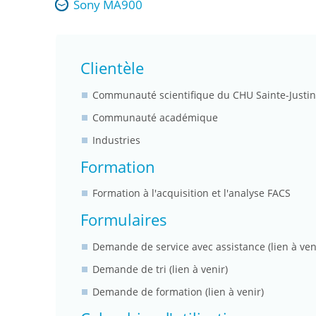
Sony MA900
Clientèle
Communauté scientifique du CHU Sainte-Justi
Communauté académique
Industries
Formation
Formation à l'acquisition et l'analyse FACS
Formulaires
Demande de service avec assistance (lien à ven
Demande de tri (lien à venir)
Demande de formation (lien à venir)