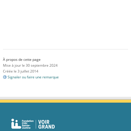
À propos de cette page
Mise à jour le 30 septembre 2024
Créée le 3 juillet 2014
Signaler ou faire une remarque