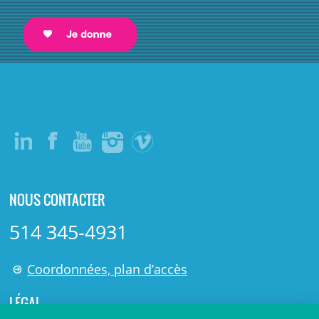
NOUS CONTACTER
514 345-4931
Coordonnées, plan d’accès
LÉGAL