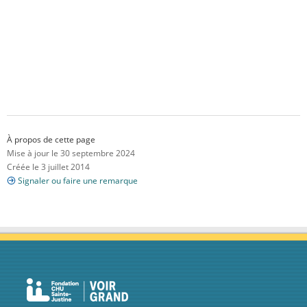
À propos de cette page
Mise à jour le 30 septembre 2024
Créée le 3 juillet 2014
Signaler ou faire une remarque