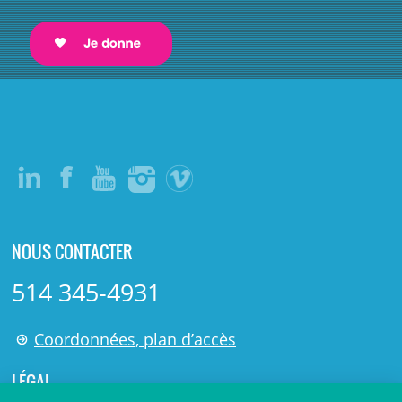
NOUS CONTACTER
514 345-4931
Coordonnées, plan d’accès
LÉGAL