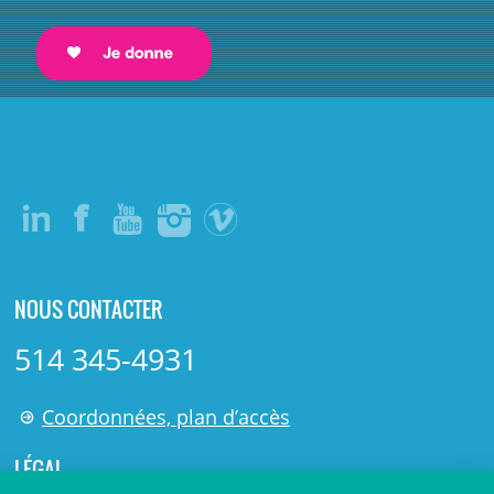
NOUS CONTACTER
514 345-4931
Coordonnées, plan d’accès
LÉGAL