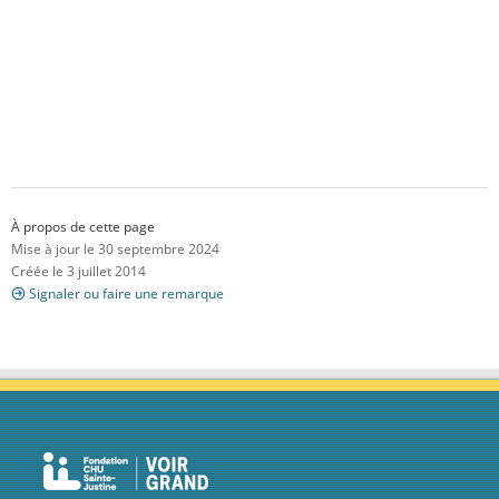
À propos de cette page
Mise à jour le 30 septembre 2024
Créée le 3 juillet 2014
Signaler ou faire une remarque