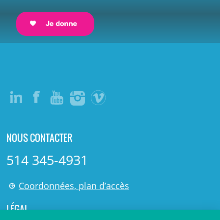
NOUS CONTACTER
514 345-4931
Coordonnées, plan d’accès
LÉGAL