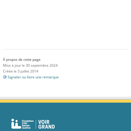
À propos de cette page
Mise à jour le 30 septembre 2024
Créée le 3 juillet 2014
Signaler ou faire une remarque