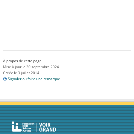
À propos de cette page
Mise à jour le 30 septembre 2024
Créée le 3 juillet 2014
Signaler ou faire une remarque