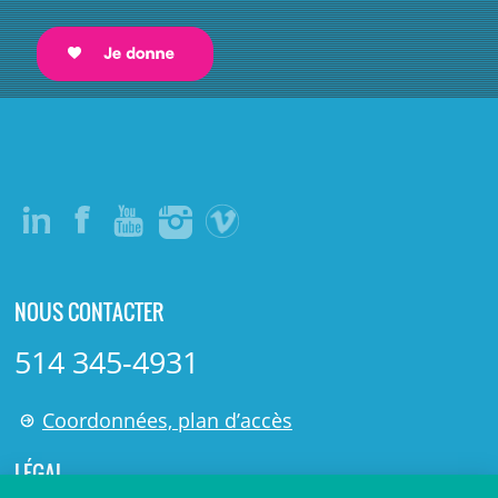
NOUS CONTACTER
514 345-4931
Coordonnées, plan d’accès
LÉGAL