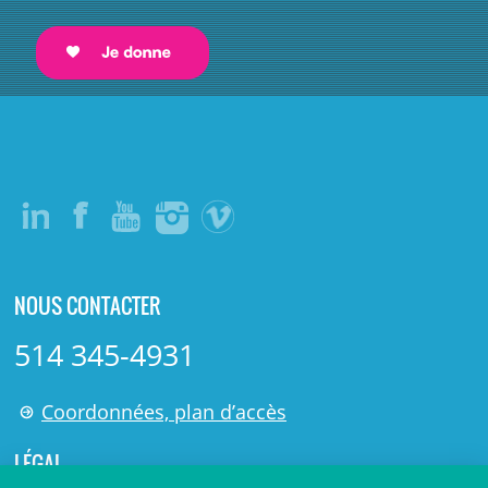
NOUS CONTACTER
514 345-4931
Coordonnées, plan d’accès
LÉGAL