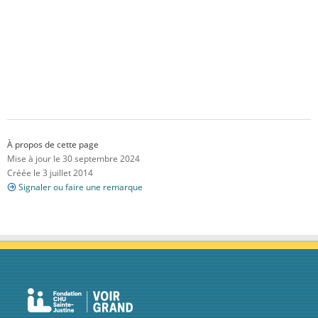
À propos de cette page
Mise à jour le 30 septembre 2024
Créée le 3 juillet 2014
Signaler ou faire une remarque