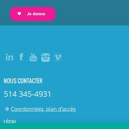
NOUS CONTACTER
514 345-4931
Coordonnées, plan d’accès
LÉGAL