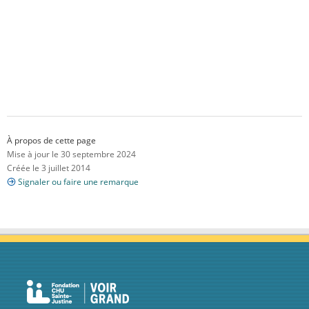
À propos de cette page
Mise à jour le 30 septembre 2024
Créée le 3 juillet 2014
Signaler ou faire une remarque