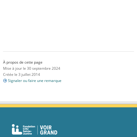
À propos de cette page
Mise à jour le 30 septembre 2024
Créée le 3 juillet 2014
Signaler ou faire une remarque