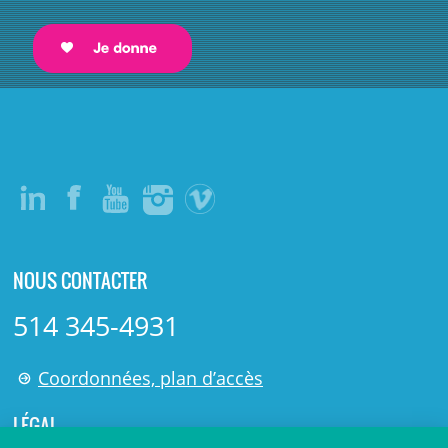
NOUS CONTACTER
514 345-4931
Coordonnées, plan d’accès
LÉGAL