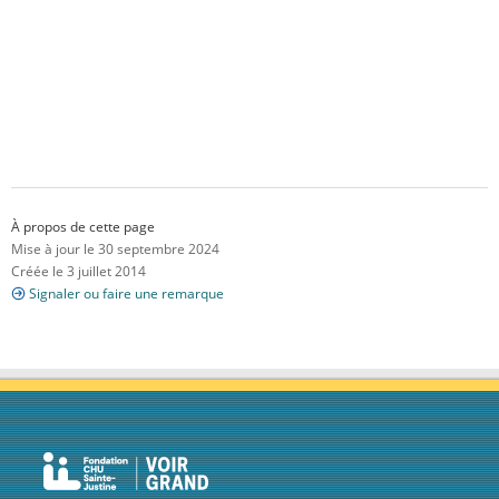
À propos de cette page
Mise à jour le 30 septembre 2024
Créée le 3 juillet 2014
Signaler ou faire une remarque