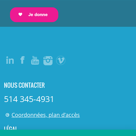
NOUS CONTACTER
514 345-4931
Coordonnées, plan d’accès
LÉGAL