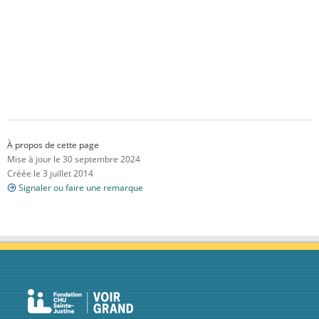
À propos de cette page
Mise à jour le 30 septembre 2024
Créée le 3 juillet 2014
Signaler ou faire une remarque