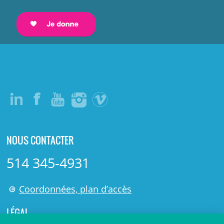
NOUS CONTACTER
514 345-4931
Coordonnées, plan d’accès
LÉGAL