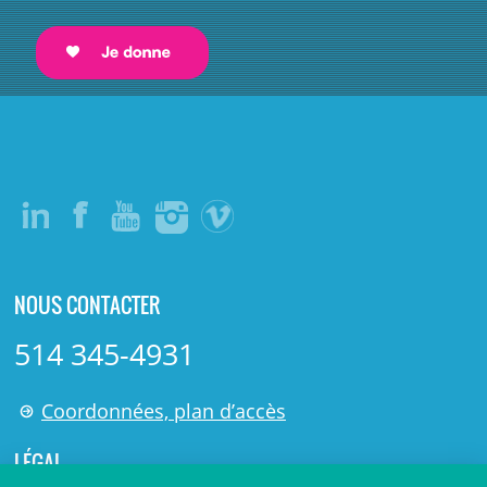
NOUS CONTACTER
514 345-4931
Coordonnées, plan d’accès
LÉGAL