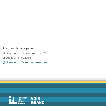
À propos de cette page
Mise à jour le 30 septembre 2024
Créée le 3 juillet 2014
Signaler ou faire une remarque