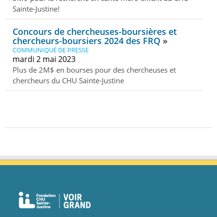
Sainte-Justine!
Concours de chercheuses-boursières et
chercheurs-boursiers 2024 des FRQ
COMMUNIQUÉ DE PRESSE
mardi 2 mai 2023
Plus de 2M$ en bourses pour des chercheuses et
chercheurs du CHU Sainte-Justine