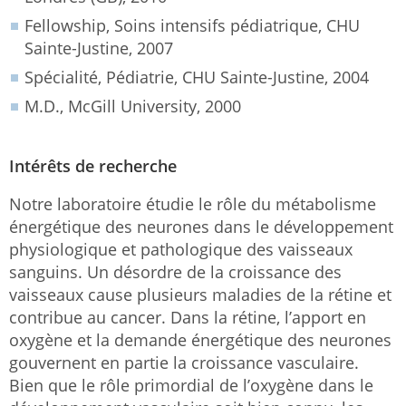
Fellowship, Soins intensifs pédiatrique, CHU
Sainte-Justine, 2007
Spécialité, Pédiatrie, CHU Sainte-Justine, 2004
M.D., McGill University, 2000
Intérêts de recherche
Notre laboratoire étudie le rôle du métabolisme
énergétique des neurones dans le développement
physiologique et pathologique des vaisseaux
sanguins. Un désordre de la croissance des
vaisseaux cause plusieurs maladies de la rétine et
contribue au cancer. Dans la rétine, l’apport en
oxygène et la demande énergétique des neurones
gouvernent en partie la croissance vasculaire.
Bien que le rôle primordial de l’oxygène dans le