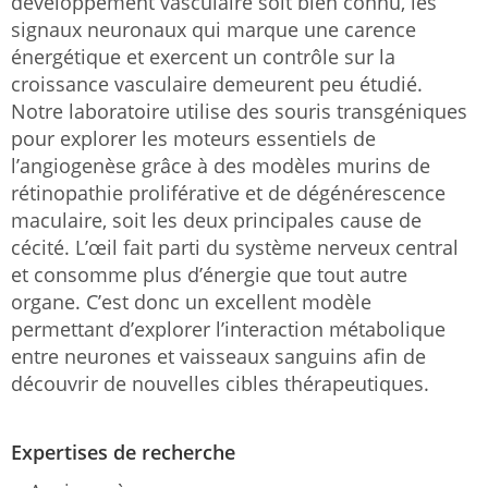
développement vasculaire soit bien connu, les
signaux neuronaux qui marque une carence
énergétique et exercent un contrôle sur la
croissance vasculaire demeurent peu étudié.
Notre laboratoire utilise des souris transgéniques
pour explorer les moteurs essentiels de
l’angiogenèse grâce à des modèles murins de
rétinopathie proliférative et de dégénérescence
maculaire, soit les deux principales cause de
cécité. L’œil fait parti du système nerveux central
et consomme plus d’énergie que tout autre
organe. C’est donc un excellent modèle
permettant d’explorer l’interaction métabolique
entre neurones et vaisseaux sanguins afin de
découvrir de nouvelles cibles thérapeutiques.
Expertises de recherche