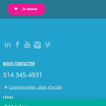
NOUS CONTACTER
514 345-4931
Coordonnées, plan d’accès
LÉGAL