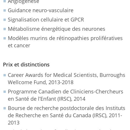
Angiogenèse
Guidance neuro-vasculaire
Signalisation cellulaire et GPCR
Métabolisme énergétique des neurones
Modèles murins de rétinopathies prolifératives
et cancer
Prix et distinctions
Career Awards for Medical Scientists, Burroughs
Wellcome Fund, 2013-2018
Programme Canadien de Cliniciens-Chercheurs
en Santé de l’Enfant (IRSC), 2014
Bourse de recherche postdoctorale des Instituts
de Recherche en Santé du Canada (IRSC), 2011-
2013