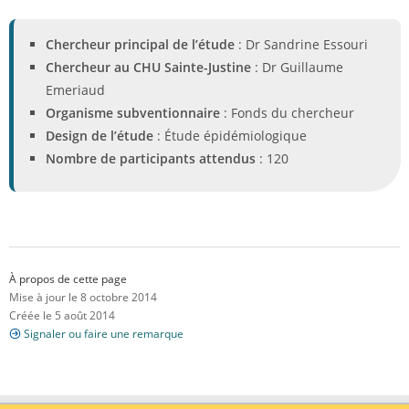
Chercheur principal de l’étude
: Dr Sandrine Essouri
Chercheur au CHU Sainte-Justine
: Dr Guillaume
Emeriaud
Organisme subventionnaire
: Fonds du chercheur
Design de l’étude
: Étude épidémiologique
Nombre de participants attendus
: 120
À propos de cette page
Mise à jour le 8 octobre 2014
Créée le 5 août 2014
Signaler ou faire une remarque