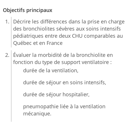
Objectifs principaux
Décrire les différences dans la prise en charge
des bronchiolites sévères aux soins intensifs
pédiatriques entre deux CHU comparables au
Québec et en France
Évaluer la morbidité de la bronchiolite en
fonction du type de support ventilatoire :
durée de la ventilation,
durée de séjour en soins intensifs,
durée de séjour hospitalier,
pneumopathie liée à la ventilation
mécanique.