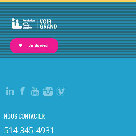
NOUS CONTACTER
514 345-4931