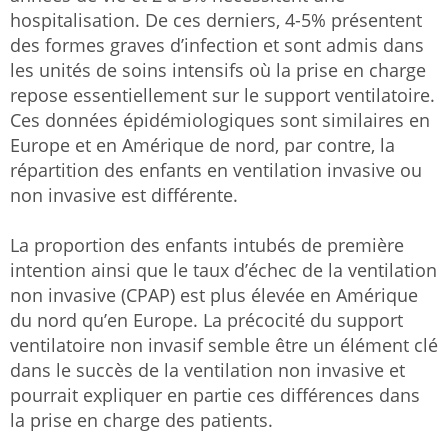
hospitalisation. De ces derniers, 4-5% présentent
des formes graves d’infection et sont admis dans
les unités de soins intensifs où la prise en charge
repose essentiellement sur le support ventilatoire.
Ces données épidémiologiques sont similaires en
Europe et en Amérique de nord, par contre, la
répartition des enfants en ventilation invasive ou
non invasive est différente.
La proportion des enfants intubés de première
intention ainsi que le taux d’échec de la ventilation
non invasive (CPAP) est plus élevée en Amérique
du nord qu’en Europe. La précocité du support
ventilatoire non invasif semble être un élément clé
dans le succès de la ventilation non invasive et
pourrait expliquer en partie ces différences dans
la prise en charge des patients.