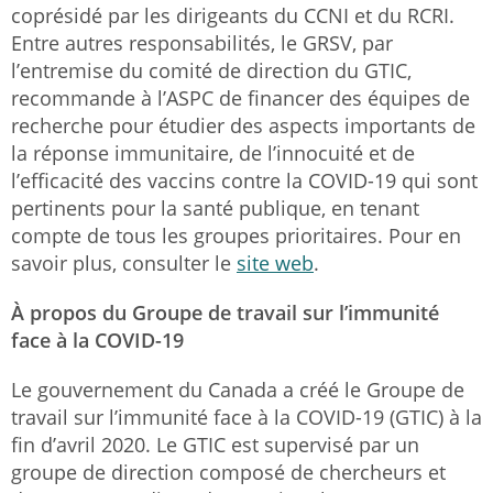
coprésidé par les dirigeants du CCNI et du RCRI.
Entre autres responsabilités, le GRSV, par
l’entremise du comité de direction du GTIC,
recommande à l’ASPC de financer des équipes de
recherche pour étudier des aspects importants de
la réponse immunitaire, de l’innocuité et de
l’efficacité des vaccins contre la COVID-19 qui sont
pertinents pour la santé publique, en tenant
compte de tous les groupes prioritaires. Pour en
savoir plus, consulter le
site web
.
À propos du Groupe de travail sur l’immunité
face à la COVID-19
Le gouvernement du Canada a créé le Groupe de
travail sur l’immunité face à la COVID-19 (GTIC) à la
fin d’avril 2020. Le GTIC est supervisé par un
groupe de direction composé de chercheurs et