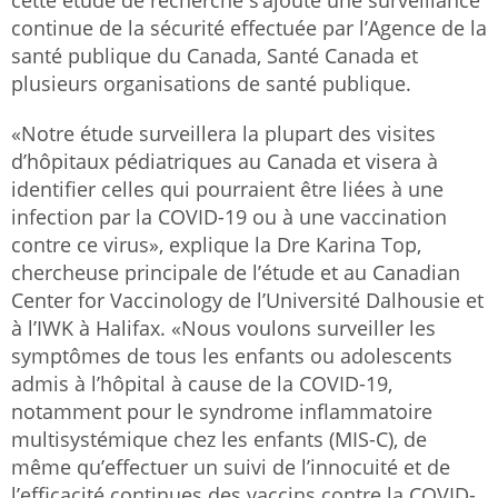
continue de la sécurité effectuée par l’Agence de la
santé publique du Canada, Santé Canada et
plusieurs organisations de santé publique.
«Notre étude surveillera la plupart des visites
d’hôpitaux pédiatriques au Canada et visera à
identifier celles qui pourraient être liées à une
infection par la COVID-19 ou à une vaccination
contre ce virus», explique la Dre Karina Top,
chercheuse principale de l’étude et au Canadian
Center for Vaccinology de l’Université Dalhousie et
à l’IWK à Halifax. «Nous voulons surveiller les
symptômes de tous les enfants ou adolescents
admis à l’hôpital à cause de la COVID-19,
notamment pour le syndrome inflammatoire
multisystémique chez les enfants (MIS-C), de
même qu’effectuer un suivi de l’innocuité et de
l’efficacité continues des vaccins contre la COVID-