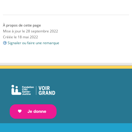
À propos de cette page
Mise à jour le 28 septembre 2022
Créée le 18 mai 2022
Signaler ou faire une remarque