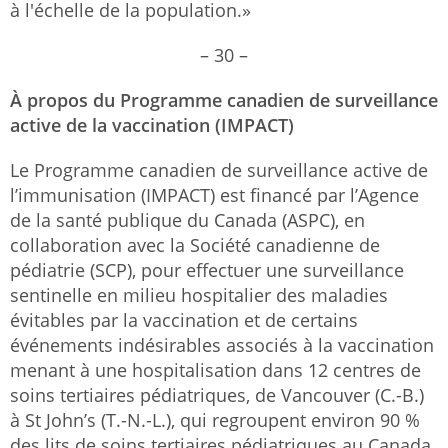
à l'échelle de la population.»
– 30 –
À propos du Programme canadien de surveillance
active de la vaccination (IMPACT)
Le Programme canadien de surveillance active de
l’immunisation (IMPACT) est financé par l’Agence
de la santé publique du Canada (ASPC), en
collaboration avec la Société canadienne de
pédiatrie (SCP), pour effectuer une surveillance
sentinelle en milieu hospitalier des maladies
évitables par la vaccination et de certains
événements indésirables associés à la vaccination
menant à une hospitalisation dans 12 centres de
soins tertiaires pédiatriques, de Vancouver (C.-B.)
à St John’s (T.-N.-L.), qui regroupent environ 90 %
des lits de soins tertiaires pédiatriques au Canada