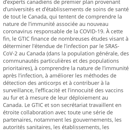
d’experts canadiens de premier plan provenant
d’universités et d’établissements de soins de santé
de tout le Canada, qui tentent de comprendre la
nature de l’immunité associée au nouveau
coronavirus responsable de la COVID-19. À cette
fin, le GTIC finance de nombreuses études visant à
déterminer l’étendue de l’infection par le SRAS-
CoV-2 au Canada (dans la population générale, des
communautés particulières et des populations
prioritaires), à comprendre la nature de l’immunité
après l’infection, à améliorer les méthodes de
détection des anticorps et à contribuer à la
surveillance, l’efficacité et l’innocuité des vaccins
au fur et à mesure de leur déploiement au
Canada. Le GTIC et son secrétariat travaillent en
étroite collaboration avec toute une série de
partenaires, notamment les gouvernements, les
autorités sanitaires, les établissements, les