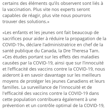
certains des éléments qu’ils observent sont liés à
la vaccination. Plus vite nos experts seront
capables de réagir, plus vite nous pourrons
trouver des solutions.»
«Les enfants et les jeunes ont fait beaucoup de
sacrifices pour aider à réduire la propagation de la
COVID-19», déclare l’administratrice en chef de la
santé publique du Canada, la Dre Theresa Tam.
«Ces études portant sur les effets des maladies
causées par la COVID-19, ainsi que sur l’innocuité
et l’efficacité des vaccins contre la COVID-19, nous
aideront à en savoir davantage sur les meilleurs
moyens de protéger les jeunes Canadiens et leurs
familles. La surveillance de l'innocuité et de
l'efficacité des vaccins contre la COVID-19 dans
cette population contribuera également à une
prévention et un contrôle optimal de la COVID-19,