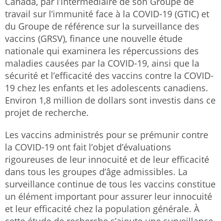
Canada, par l’intermédiaire de son Groupe de
travail sur l’immunité face à la COVID-19 (GTIC) et
du Groupe de référence sur la surveillance des
vaccins (GRSV), finance une nouvelle étude
nationale qui examinera les répercussions des
maladies causées par la COVID-19, ainsi que la
sécurité et l’efficacité des vaccins contre la COVID-
19 chez les enfants et les adolescents canadiens.
Environ 1,8 million de dollars sont investis dans ce
projet de recherche.
Les vaccins administrés pour se prémunir contre
la COVID-19 ont fait l’objet d’évaluations
rigoureuses de leur innocuité et de leur efficacité
dans tous les groupes d’âge admissibles. La
surveillance continue de tous les vaccins constitue
un élément important pour assurer leur innocuité
et leur efficacité chez la population générale. À
cette étude de recherche s’ajoute une surveillance