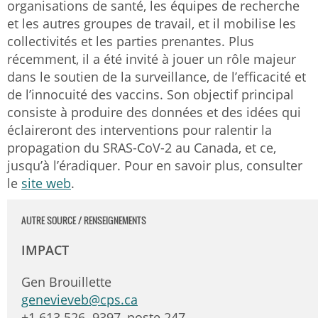
organisations de santé, les équipes de recherche
et les autres groupes de travail, et il mobilise les
collectivités et les parties prenantes. Plus
récemment, il a été invité à jouer un rôle majeur
dans le soutien de la surveillance, de l’efficacité et
de l’innocuité des vaccins. Son objectif principal
consiste à produire des données et des idées qui
éclaireront des interventions pour ralentir la
propagation du SRAS-CoV-2 au Canada, et ce,
jusqu’à l’éradiquer. Pour en savoir plus, consulter
le
site web
.
AUTRE SOURCE / RENSEIGNEMENTS
IMPACT
Gen Brouillette
genevieveb@cps.ca
+1 613 526. 9397, poste 247