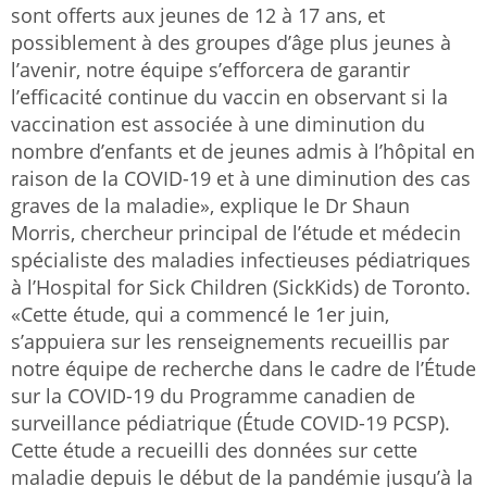
sont offerts aux jeunes de 12 à 17 ans, et
possiblement à des groupes d’âge plus jeunes à
l’avenir, notre équipe s’efforcera de garantir
l’efficacité continue du vaccin en observant si la
vaccination est associée à une diminution du
nombre d’enfants et de jeunes admis à l’hôpital en
raison de la COVID-19 et à une diminution des cas
graves de la maladie», explique le Dr Shaun
Morris, chercheur principal de l’étude et médecin
spécialiste des maladies infectieuses pédiatriques
à l’Hospital for Sick Children (SickKids) de Toronto.
«Cette étude, qui a commencé le 1er juin,
s’appuiera sur les renseignements recueillis par
notre équipe de recherche dans le cadre de l’Étude
sur la COVID-19 du Programme canadien de
surveillance pédiatrique (Étude COVID-19 PCSP).
Cette étude a recueilli des données sur cette
maladie depuis le début de la pandémie jusqu’à la