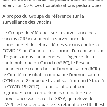
et environ 50 % des hospitalisations pédiatriques.
À propos du Groupe de référence sur la
surveillance des vaccins
Le Groupe de référence sur la surveillance des
vaccins (GRSV) soutient la surveillance de
l’innocuité et de l’efficacité des vaccins contre la
COVID-19 au Canada. Il est formé d’un consortium
d’organisations canadiennes — l’Agence de la
santé publique du Canada (ASPC), le Réseau
canadien de recherche sur l’immunisation (RCRI),
le Comité consultatif national de l’immunisation
(CCNI) et le Groupe de travail sur l’immunité face à
la COVID-19 (GTIC) — qui collaborent pour
regrouper leurs compétences en matière de
surveillance vaccinale. Le GRSV, qui relève de
l’ASPC, est soutenu par le secrétariat du GTIC. Il est