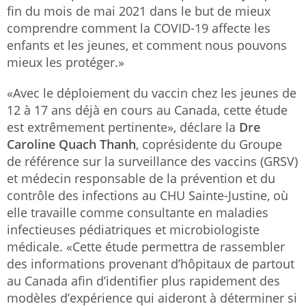
fin du mois de mai 2021 dans le but de mieux
comprendre comment la COVID-19 affecte les
enfants et les jeunes, et comment nous pouvons
mieux les protéger.»
«Avec le déploiement du vaccin chez les jeunes de
12 à 17 ans déjà en cours au Canada, cette étude
est extrêmement pertinente», déclare la
Dre
Caroline Quach Thanh
, coprésidente du Groupe
de référence sur la surveillance des vaccins (GRSV)
et médecin responsable de la prévention et du
contrôle des infections au CHU Sainte-Justine, où
elle travaille comme consultante en maladies
infectieuses pédiatriques et microbiologiste
médicale. «Cette étude permettra de rassembler
des informations provenant d’hôpitaux de partout
au Canada afin d’identifier plus rapidement des
modèles d’expérience qui aideront à déterminer si