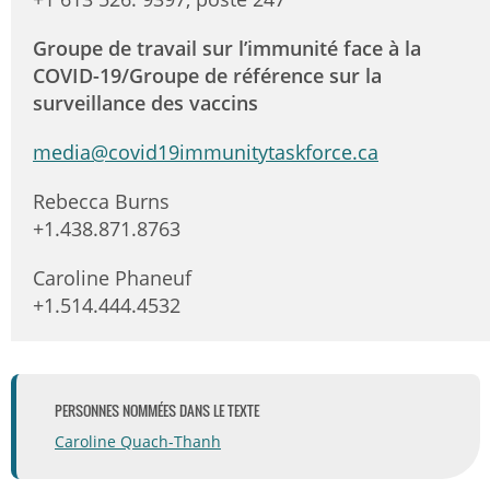
Groupe de travail sur l’immunité face à la
COVID-19/Groupe de référence sur la
surveillance des vaccins
media@covid19immunitytaskforce.ca
Rebecca Burns
+1.438.871.8763
Caroline Phaneuf
+1.514.444.4532
PERSONNES NOMMÉES DANS LE TEXTE
Caroline Quach-Thanh