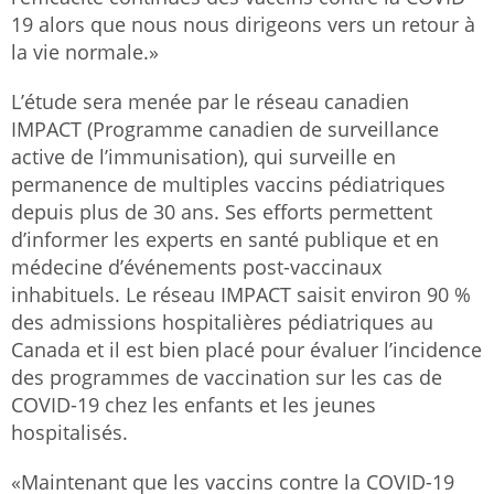
19 alors que nous nous dirigeons vers un retour à
la vie normale.»
L’étude sera menée par le réseau canadien
IMPACT (Programme canadien de surveillance
active de l’immunisation), qui surveille en
permanence de multiples vaccins pédiatriques
depuis plus de 30 ans. Ses efforts permettent
d’informer les experts en santé publique et en
médecine d’événements post-vaccinaux
inhabituels. Le réseau IMPACT saisit environ 90 %
des admissions hospitalières pédiatriques au
Canada et il est bien placé pour évaluer l’incidence
des programmes de vaccination sur les cas de
COVID-19 chez les enfants et les jeunes
hospitalisés.
«Maintenant que les vaccins contre la COVID-19