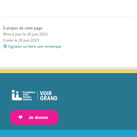
À propos de cette page
Mise à jour le 29 juin 2023
Créée le 29 juin 2023
Signaler ou faire une remarque