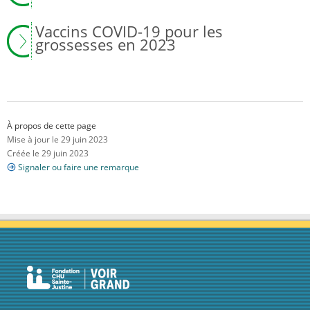
Vaccins COVID-19 pour les
grossesses en 2023
À propos de cette page
Mise à jour le 29 juin 2023
Créée le 29 juin 2023
Signaler ou faire une remarque