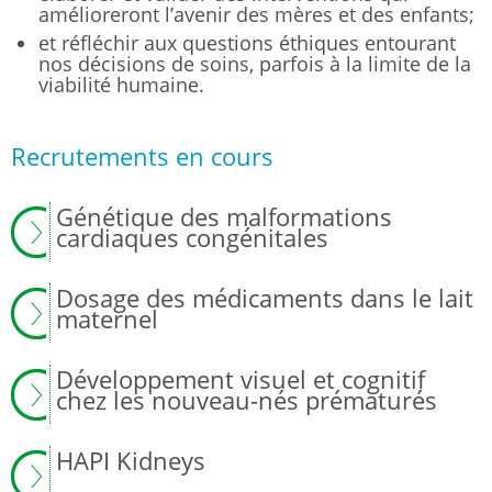
amélioreront l’avenir des mères et des enfants;
et réfléchir aux questions éthiques entourant
nos décisions de soins, parfois à la limite de la
viabilité humaine.
Recrutements en cours
Génétique des malformations
cardiaques congénitales
Dosage des médicaments dans le lait
maternel
Développement visuel et cognitif
chez les nouveau-nés prématurés
HAPI Kidneys