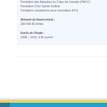
Fondation des Maladies du Cœur du Canada (FMCC)
Fondation CHU Sainte Justine
Fondation canadienne pour innovation (FCI)
Montant du financement :
200 000 $/ année
Durée de l’étude :
2006 – 2010, à fin ouvert