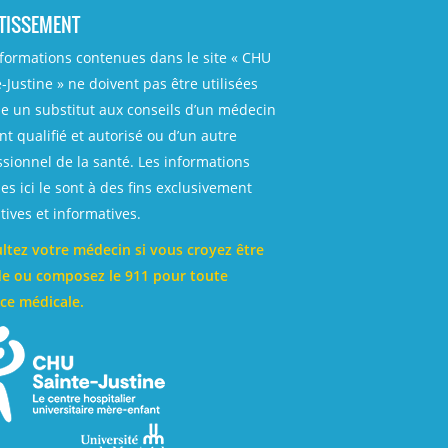
TISSEMENT
nformations contenues dans le site « CHU
-Justine » ne doivent pas être utilisées
 un substitut aux conseils d’un médecin
t qualifié et autorisé ou d’un autre
ssionnel de la santé. Les informations
es ici le sont à des fins exclusivement
ives et informatives.
ltez votre médecin si vous croyez être
e ou composez le 911 pour toute
ce médicale.