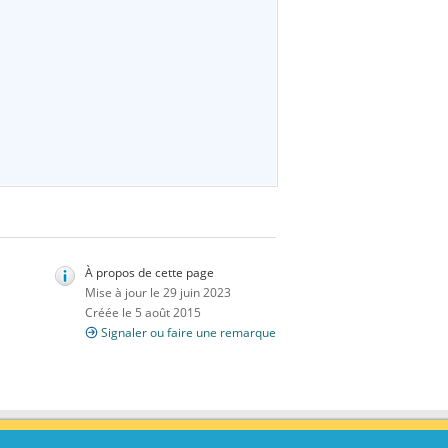
À propos de cette page
Mise à jour le 29 juin 2023
Créée le 5 août 2015
Signaler ou faire une remarque