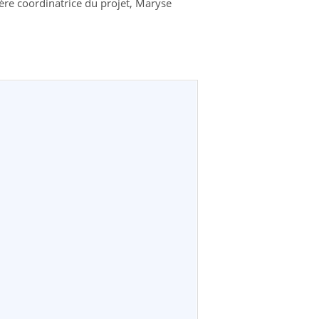
ère coordinatrice du projet, Maryse