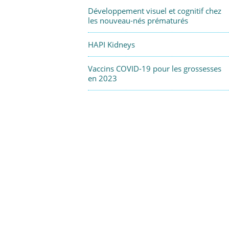
Développement visuel et cognitif chez
les nouveau-nés prématurés
HAPI Kidneys
Vaccins COVID-19 pour les grossesses
en 2023