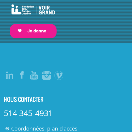
NOUS CONTACTER
514 345-4931
Coordonnées, plan d’accès