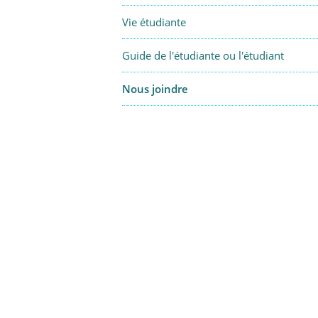
Vie étudiante
Guide de l'étudiante ou l'étudiant
Nous joindre