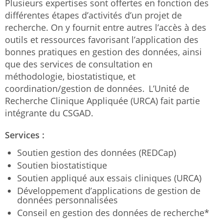
Plusieurs expertises sont offertes en fonction des
différentes étapes d’activités d’un projet de
recherche. On y fournit entre autres l’accès à des
outils et ressources favorisant l’application des
bonnes pratiques en gestion des données, ainsi
que des services de consultation en
méthodologie, biostatistique, et
coordination/gestion de données. L’Unité de
Recherche Clinique Appliquée (URCA) fait partie
intégrante du CSGAD.
Services :
Soutien gestion des données (REDCap)
Soutien biostatistique
Soutien appliqué aux essais cliniques (URCA)
Développement d’applications de gestion de
données personnalisées
Conseil en gestion des données de recherche*