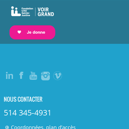
NOUS CONTACTER
514 345-4931
Coordonnées, plan d’accès