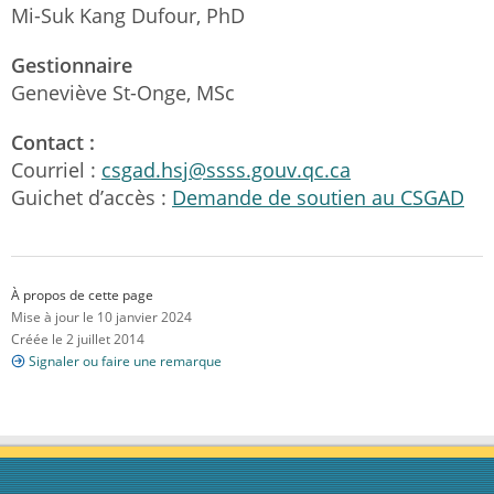
Mi-Suk Kang Dufour, PhD
Gestionnaire
Geneviève St-Onge, MSc
Contact :
Courriel :
csgad.hsj@ssss.gouv.qc.ca
Guichet d’accès :
Demande de soutien au CSGAD
À propos de cette page
Mise à jour le 10 janvier 2024
Créée le 2 juillet 2014
Signaler ou faire une remarque