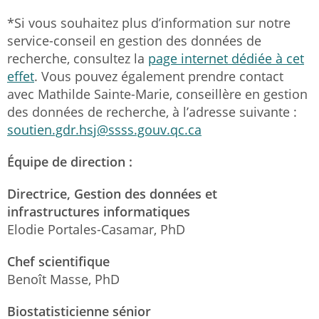
*Si vous souhaitez plus d’information sur notre
service-conseil en gestion des données de
recherche, consultez la
page internet dédiée à cet
effet
. Vous pouvez également prendre contact
avec Mathilde Sainte-Marie, conseillère en gestion
des données de recherche, à l’adresse suivante :
soutien.gdr.hsj@ssss.gouv.qc.ca
Équipe de direction :
Directrice, Gestion des données et
infrastructures informatiques
Elodie Portales-Casamar, PhD
Chef scientifique
Benoît Masse, PhD
Biostatisticienne sénior